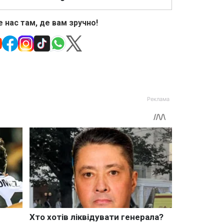
 нас там, де вам зручно!