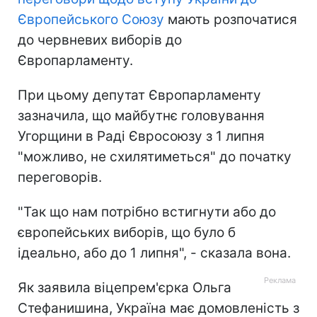
Європейського Союзу
мають розпочатися
до червневих виборів до
Європарламенту.
При цьому депутат Європарламенту
зазначила, що майбутнє головування
Угорщини в Раді Євросоюзу з 1 липня
"можливо, не схилятиметься" до початку
переговорів.
"Так що нам потрібно встигнути або до
європейських виборів, що було б
ідеально, або до 1 липня", - сказала вона.
Як заявила віцепрем'єрка Ольга
Стефанишина, Україна має домовленість з