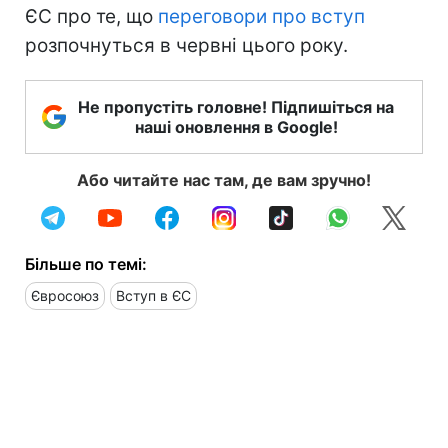
ЄС про те, що
переговори про вступ
розпочнуться в червні цього року.
Не пропустіть головне! Підпишіться на
наші оновлення в Google!
Або читайте нас там, де вам зручно!
Більше по темі:
Євросоюз
Вступ в ЄС