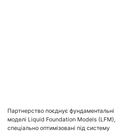
Партнерство поєднує фундаментальні
моделі Liquid Foundation Models (LFM),
спеціально оптимізовані під систему