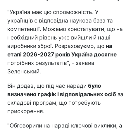
"Україна має цю спроможність. У
українців є відповідна наукова база та
компетенції. Можемо констатувати, що на
необхідний рівень уже вийшли й наші
виробники зброї. Розраховуємо, що
на
етапі 2026-2027 років Україна досягне
потрібних результатів", - заявив
Зеленський.
Він додав, що під час наради
було
визначено графік і відповідальних осіб
за
складові програм, що потребують
прискорення.
"Обговорили на нараді ключові виклики, а