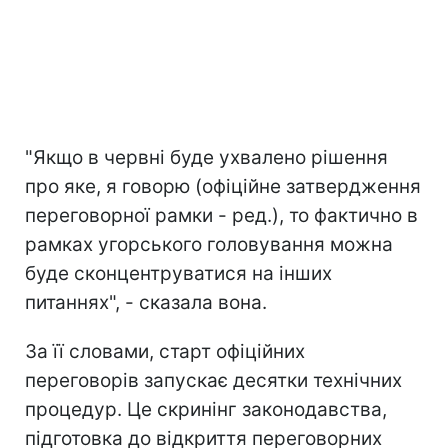
"Якщо в червні буде ухвалено рішення
про яке, я говорю (офіційне затвердження
переговорної рамки - ред.), то фактично в
рамках угорського головування можна
буде сконцентруватися на інших
питаннях", - сказала вона.
За її словами, старт офіційних
переговорів запускає десятки технічних
процедур. Це скринінг законодавства,
підготовка до відкриття переговорних