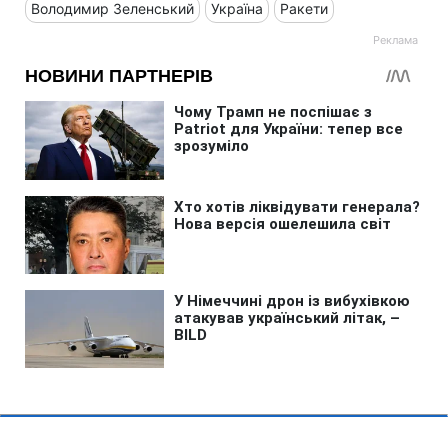
Володимир Зеленський
Україна
Ракети