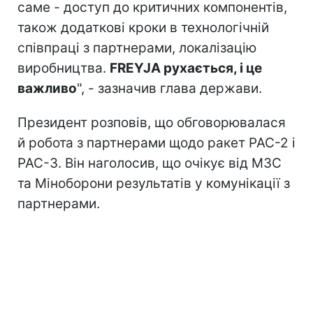
саме - доступ до критичних компонентів,
також додаткові кроки в технологічній
співпраці з партнерами, локалізацію
виробництва.
FREYJA рухається, і це
важливо
", - зазначив глава держави.
Президент розповів, що обговорювалася
й робота з партнерами щодо ракет PAC-2 і
PAC-3. Він наголосив, що очікує від МЗС
та Міноборони результатів у комунікації з
партнерами.