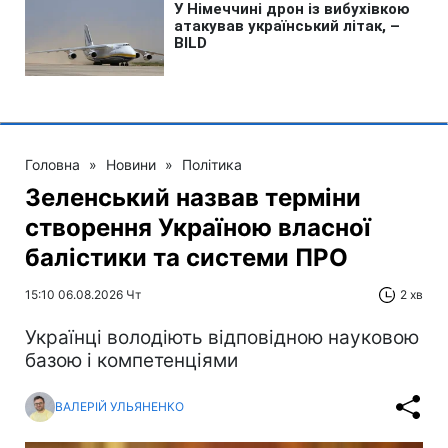
Головна
»
Новини
»
Політика
Зеленський назвав терміни
створення Україною власної
балістики та системи ПРО
15:10 06.08.2026 Чт
2 хв
Українці володіють відповідною науковою
базою і компетенціями
ВАЛЕРІЙ УЛЬЯНЕНКО