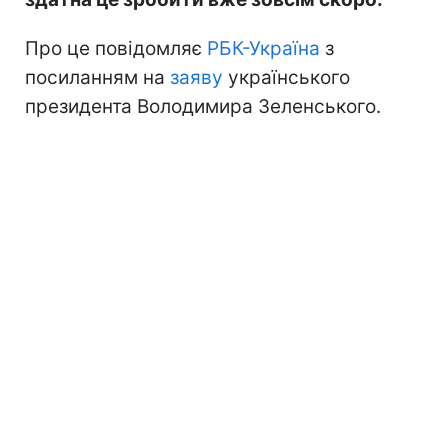
Про це повідомляє
РБК-Україна
з
посиланням на
заяву
українського
президента Володимира Зеленського.