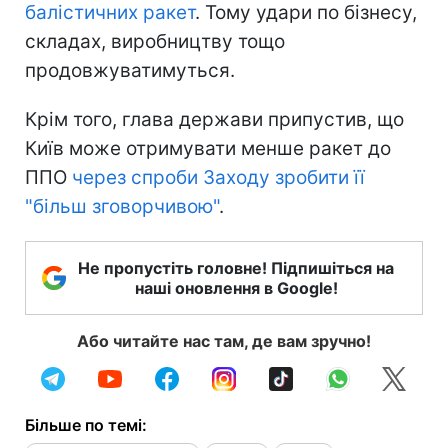
балістичних ракет
. Тому удари по бізнесу,
складах, виробництву тощо
продовжуватимуться.
Крім того, глава держави припустив, що
Київ може отримувати менше ракет до
ППО
через спроби Заходу зробити її
"більш зговорчивою"
.
Не пропустіть головне! Підпишіться на
наші оновлення в Google!
Або читайте нас там, де вам зручно!
Більше по темі: