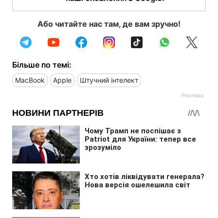
Або читайте нас там, де вам зручно!
Більше по темі:
MacBook
Apple
Штучний інтелект