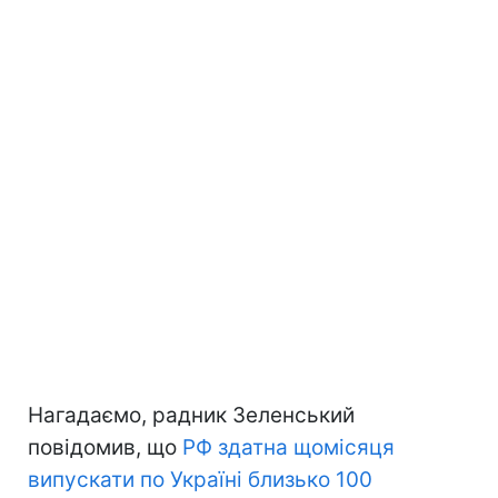
Нагадаємо, радник Зеленський
повідомив, що
РФ здатна щомісяця
випускати по Україні близько 100