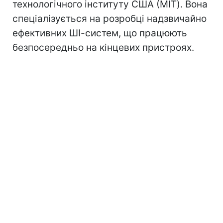
технологічного інституту США (MIT). Вона
спеціалізується на розробці надзвичайно
ефективних ШІ-систем, що працюють
безпосередньо на кінцевих пристроях.