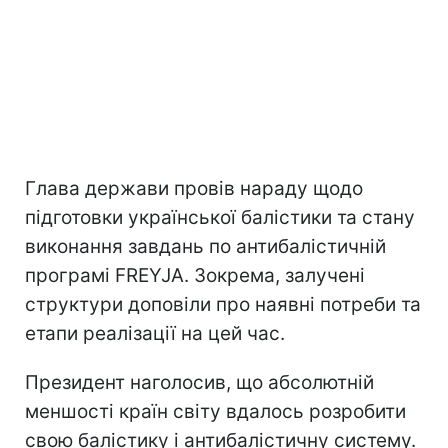
Глава держави провів нараду щодо
підготовки української балістики та стану
виконання завдань по антибалістичній
програмі FREYJA. Зокрема, залучені
структури доповіли про наявні потреби та
етапи реалізації на цей час.
Президент наголосив, що абсолютній
меншості країн світу вдалось розробити
свою балістику і антибалістичну систему.