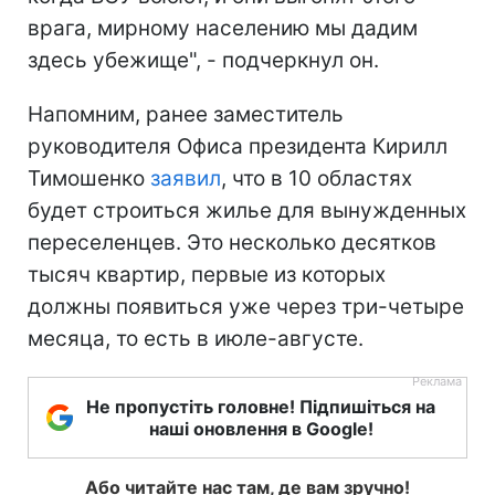
врага, мирному населению мы дадим
здесь убежище", - подчеркнул он.
Напомним, ранее заместитель
руководителя Офиса президента Кирилл
Тимошенко
заявил
, что в 10 областях
будет строиться жилье для вынужденных
переселенцев. Это несколько десятков
тысяч квартир, первые из которых
должны появиться уже через три-четыре
месяца, то есть в июле-августе.
Не пропустіть головне! Підпишіться на
наші оновлення в Google!
Або читайте нас там, де вам зручно!