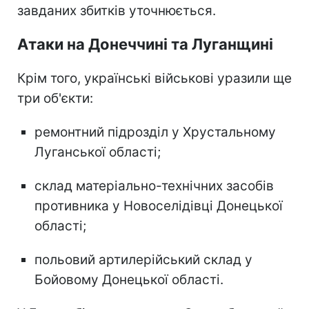
завданих збитків уточнюється.
Атаки на Донеччині та Луганщині
Крім того, українські військові уразили ще
три об'єкти:
ремонтний підрозділ у Хрустальному
Луганської області;
склад матеріально-технічних засобів
противника у Новоселідівці Донецької
області;
польовий артилерійський склад у
Бойовому Донецької області.