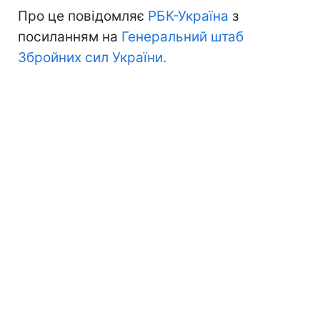
Про це повідомляє
РБК-Україна
з
посиланням на
Генеральний штаб
Збройних сил України.