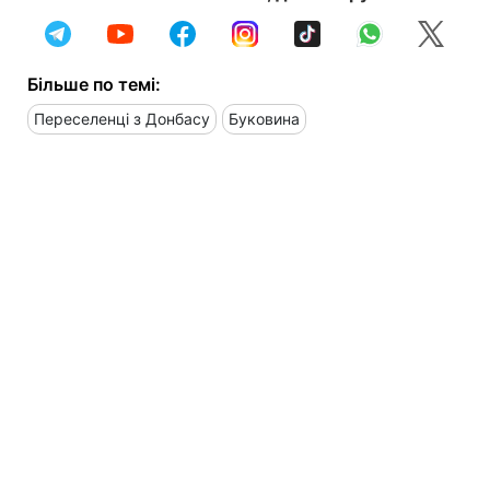
Більше по темі:
Переселенці з Донбасу
Буковина