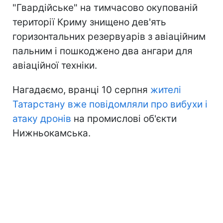
"Гвардійське" на тимчасово окупованій
території Криму знищено дев'ять
горизонтальних резервуарів з авіаційним
пальним і пошкоджено два ангари для
авіаційної техніки.
Нагадаємо, вранці 10 серпня
жителі
Татарстану вже повідомляли про вибухи і
атаку дронів
на промислові об'єкти
Нижньокамська.