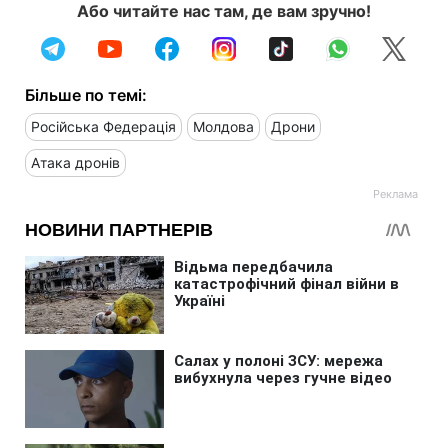
Або читайте нас там, де вам зручно!
Більше по темі:
Російська Федерація
Молдова
Дрони
Атака дронів