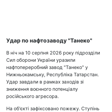
Удар по нафтозаводу "Танеко"
В ніч на 10 серпня 2026 року підрозділи
Сил оборони України уразили
нафтопереробний завод "Танеко" у
Нижньокамську, Республіка Татарстан.
Удар завдали в рамках заходів зі
зниження воєнного потенціалу
російського агресора.
На об'єкті зафіксовано пожежу. Ступінь