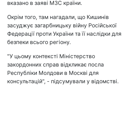
вказано в заяві МЗС країни.
Окрім того, там нагадали, що Кишинів
засуджує загарбницьку війну Російської
Федерації проти України та її наслідки для
безпеки всього регіону.
"У цьому контексті Міністерство
закордонних справ відкликає посла
Республіки Молдови в Москві для
консультацій", - підсумували у відомстві.