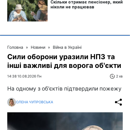
Головна
»
Новини
»
Війна в Україні
Сили оборони уразили НПЗ та
інші важливі для ворога об'єкти
14:38 10.08.2026 Пн
2 хв
На одному з об'єктів підтвердили пожежу
ОЛЕНА ЧУПРОВСЬКА