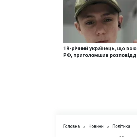
Головна
»
Новини
»
Політика