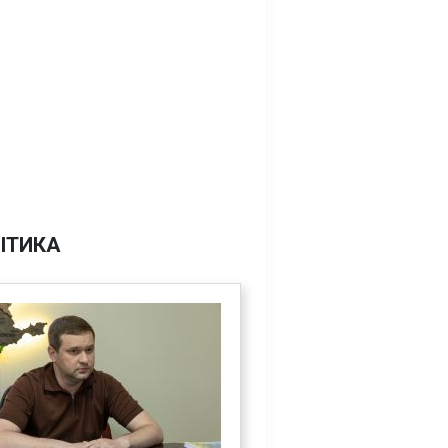
ІТИКА