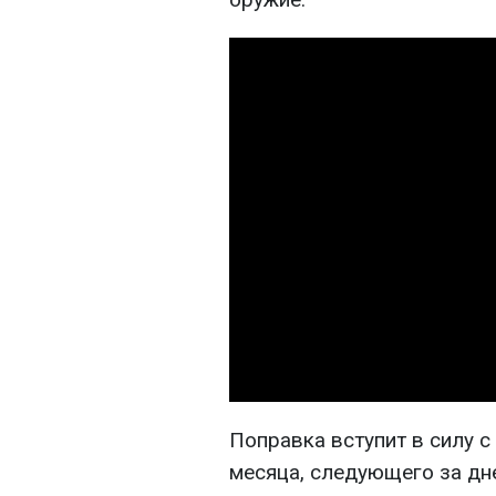
Поправка вступит в силу с
месяца, следующего за дне