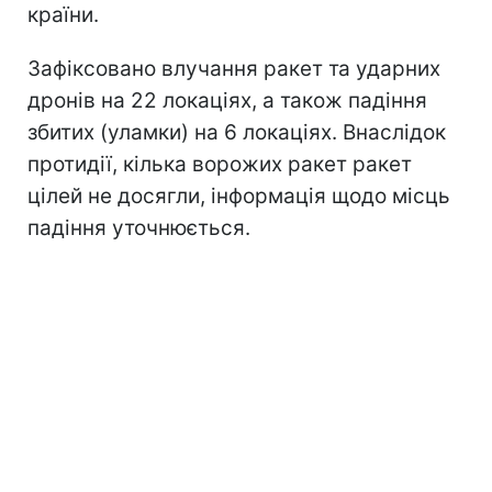
країни.
Зафіксовано влучання ракет та ударних
дронів на 22 локаціях, а також падіння
збитих (уламки) на 6 локаціях. Внаслідок
протидії, кілька ворожих ракет ракет
цілей не досягли, інформація щодо місць
падіння уточнюється.