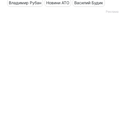
Владимир Рубан
Новини АТО
Василий Будик