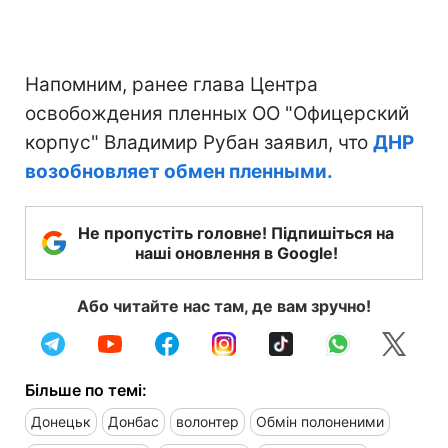
Напомним, ранее глава Центра
освобождения пленных ОО "Офицерский
корпус" Владимир Рубан заявил, что
ДНР
возобновляет обмен пленными.
Не пропустіть головне! Підпишіться на
наші оновлення в Google!
Або читайте нас там, де вам зручно!
Більше по темі:
Донецьк
Донбас
волонтер
Обмін полоненими