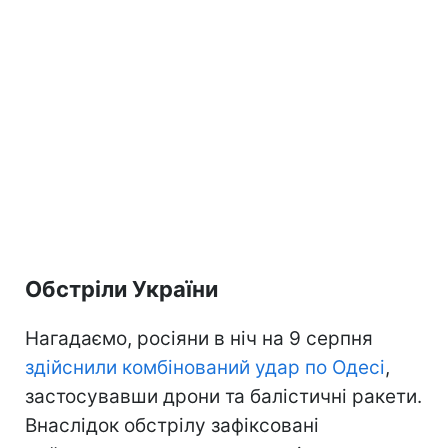
Обстріли України
Нагадаємо, росіяни в ніч на 9 серпня
здійснили комбінований удар по Одесі
,
застосувавши дрони та балістичні ракети.
Внаслідок обстрілу зафіксовані