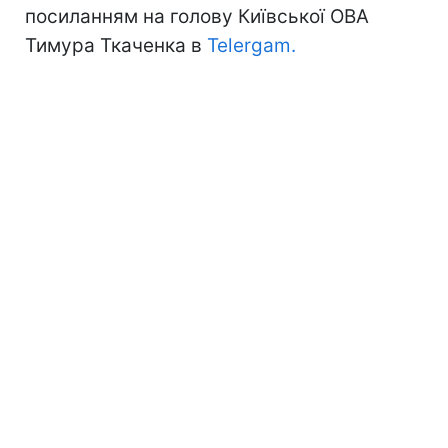
посиланням на голову Київської ОВА
Тимура Ткаченка в
Telergam.