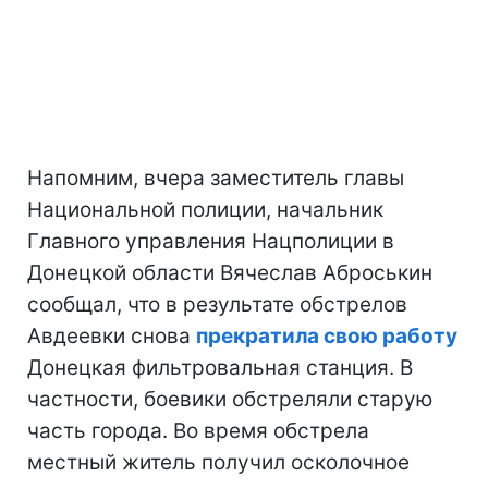
Напомним, вчера заместитель главы
Национальной полиции, начальник
Главного управления Нацполиции в
Донецкой области Вячеслав Аброськин
сообщал, что в результате обстрелов
Авдеевки снова
прекратила свою работу
Донецкая фильтровальная станция. В
частности, боевики обстреляли старую
часть города. Во время обстрела
местный житель получил осколочное