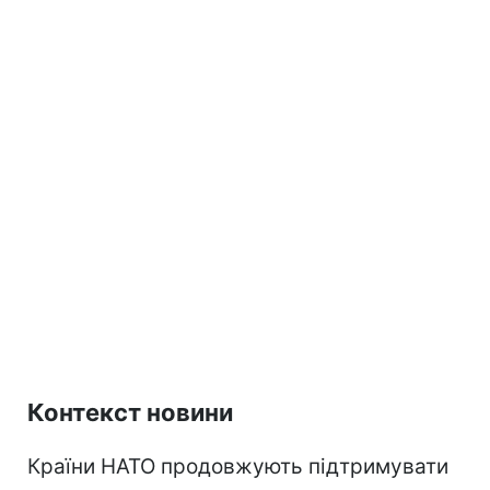
Контекст новини
Країни НАТО продовжують підтримувати