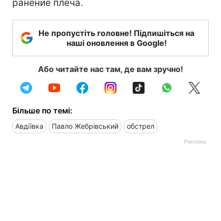
ранение плеча.
Не пропустіть головне! Підпишіться на
наші оновлення в Google!
Або читайте нас там, де вам зручно!
Більше по темі:
Авдіївка
Павло Жебрівський
обстрел