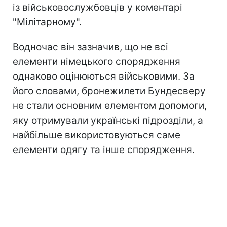
із військовослужбовців у коментарі
"Мілітарному".
Водночас він зазначив, що не всі
елементи німецького спорядження
однаково оцінюються військовими. За
його словами, бронежилети Бундесверу
не стали основним елементом допомоги,
яку отримували українські підрозділи, а
найбільше використовуються саме
елементи одягу та інше спорядження.