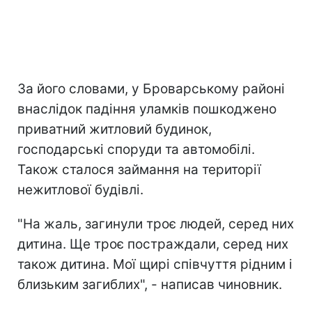
За його словами, у Броварському районі
внаслідок падіння уламків пошкоджено
приватний житловий будинок,
господарські споруди та автомобілі.
Також сталося займання на території
нежитлової будівлі.
"На жаль, загинули троє людей, серед них
дитина. Ще троє постраждали, серед них
також дитина. Мої щирі співчуття рідним і
близьким загиблих", - написав чиновник.