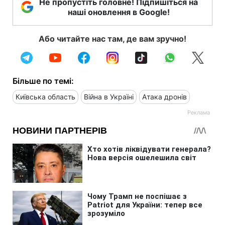
Не пропустіть головне! Підпишіться на
наші оновлення в Google!
Або читайте нас там, де вам зручно!
Більше по темі:
Київська область
Війна в Україні
Атака дронів