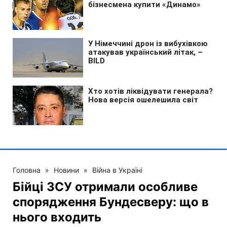
Головна
»
Новини
»
Війна в Україні
Бійці ЗСУ отримали особливе
спорядження Бундесверу: що в
нього входить