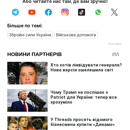
Або читайте нас там, де вам зручно!
Більше по темі:
Збройні сили України
Військова допомога