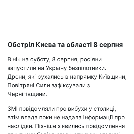
Обстріл Києва та області 8 серпня
В ніч на суботу, 8 серпня, росіяни
запустили на Україну безпілотники.
Дрони, які рухались в напрямку Київщини,
Повітряні Сили зафіксували з
Чернігівщини.
ЗМІ повідомляли про вибухи у столиці,
втім влада поки не надала інформації про
наслідки. Пізніше з'явились повідомлення