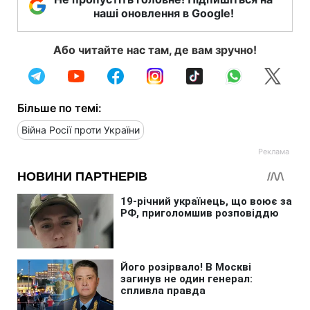
наші оновлення в Google!
Або читайте нас там, де вам зручно!
Більше по темі:
Війна Росії проти України