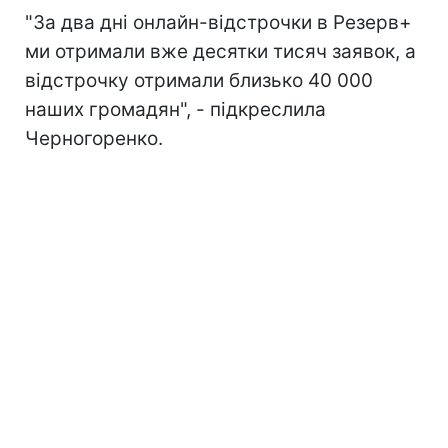
"За два дні онлайн-відстрочки в Резерв+
ми отримали вже десятки тисяч заявок, а
відстрочку отримали близько 40 000
наших громадян", - підкреслила
Черногоренко.