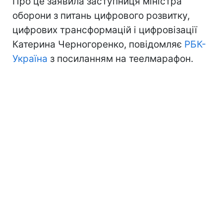
Про це заявила заступниця міністра
оборони з питань цифрового розвитку,
цифрових трансформацій і цифровізації
Катерина Черногоренко, повідомляє
РБК-
Україна
з посиланням на теелмарафон.