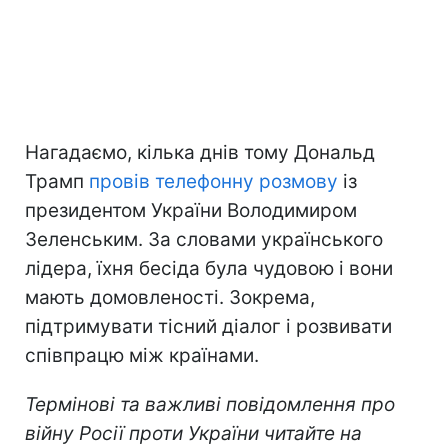
Нагадаємо, кілька днів тому Дональд
Трамп
провів телефонну розмову
із
президентом України Володимиром
Зеленським. За словами українського
лідера, їхня бесіда була чудовою і вони
мають домовленості. Зокрема,
підтримувати тісний діалог і розвивати
співпрацю між країнами.
Термінові та важливі повідомлення про
війну Росії проти України читайте на