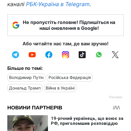
каналі
РБК-Україна в Telegram
.
Не пропустіть головне! Підпишіться на
наші оновлення в Google!
Або читайте нас там, де вам зручно!
Більше по темі:
Володимир Путін
Російська Федерація
Дональд Трамп
Війна в Україні