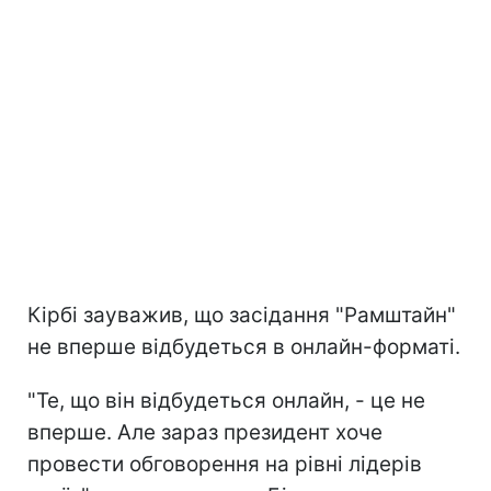
Кірбі зауважив, що засідання "Рамштайн"
не вперше відбудеться в онлайн-форматі.
"Те, що він відбудеться онлайн, - це не
вперше. Але зараз президент хоче
провести обговорення на рівні лідерів