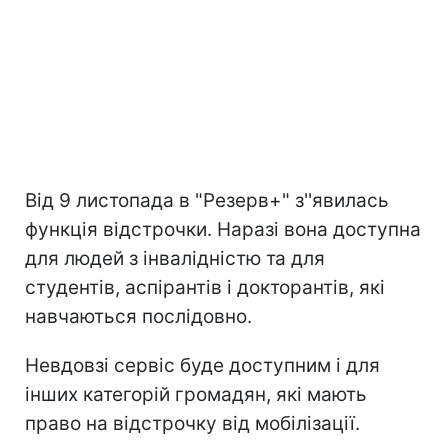
Від 9 листопада в "Резерв+" з''явилась
функція відстрочки. Наразі вона доступна
для людей з інвалідністю та для
студентів, аспірантів і докторантів, які
навчаються послідовно.
Невдовзі сервіс буде доступним і для
інших категорій громадян, які мають
право на відстрочку від мобілізації.