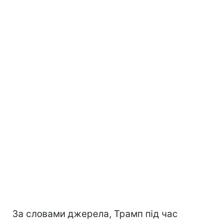
За словами джерела, Трамп під час