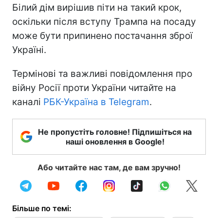
Білий дім вирішив піти на такий крок,
оскільки після вступу Трампа на посаду
може бути припинено постачання зброї
Україні.
Термінові та важливі повідомлення про
війну Росії проти України читайте на
каналі
РБК-Україна в Telegram
.
Не пропустіть головне! Підпишіться на
наші оновлення в Google!
Або читайте нас там, де вам зручно!
Більше по темі: