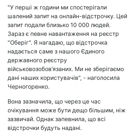
"У перші ж години ми спостерігали
шалений запит на онлайн-відстрочку. Цей
запит подали близько 10 000 людей.
Зараз є певне навантаження на реєстр
"Оберіг". Я нагадаю, що відстрочка
надається саме з нашого Єдиного
державного реєстру
військовозобов’язаних. Ми не зберігаємо
дані наших користувачів", - наголосила
Черногоренко.
Вона зазначила, що через це час
очікування може бути дещо більшим, ніж
зазвичай. Однак запевнила, що всі
відстрочки будуть надані.