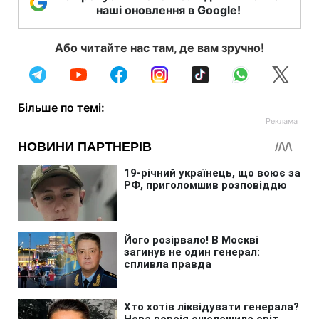
наші оновлення в Google!
Або читайте нас там, де вам зручно!
Більше по темі: