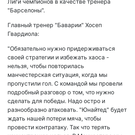
Лиги чемпионов в качестве тренера
"Барселоны".
Главный тренер "Баварии" Хосеп
Гвардиола:
"Обязательно нужно придерживаться
своей стратегии и избежать хаоса -
нельзя, чтобы повторилась
манчестерская ситуация, когда мы
пропустили гол. С командой мы провели
подробный разговор о том, что нужно
сделать для победы. Надо остро и
разнообразно атаковать. "Юнайтед" будет
ждать нашей потери мяча, чтобы
провести контратаку. Так что терять