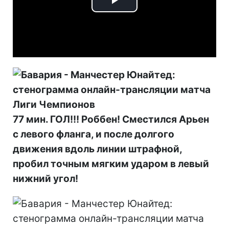
Play
Video
77 мин. ГОЛ!!! Роббен! Сместился Арьен
с левого фланга, и после долгого
движения вдоль линии штрафной,
пробил точным мягким ударом в левый
нижний угол!