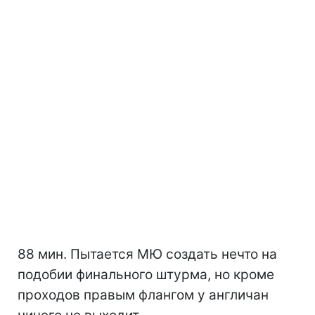
88 мин. Пытается МЮ создать нечто на
подобии финального штурма, но кроме
проходов правым флангом у англичан