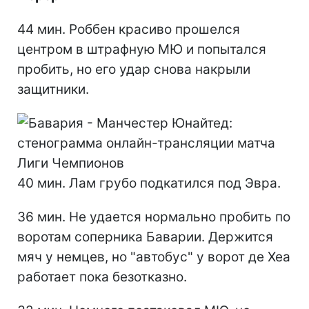
44 мин. Роббен красиво прошелся
центром в штрафную МЮ и попытался
пробить, но его удар снова накрыли
защитники.
40 мин. Лам грубо подкатился под Эвра.
36 мин. Не удается нормально пробить по
воротам соперника Баварии. Держится
мяч у немцев, но "автобус" у ворот де Хеа
работает пока безотказно.