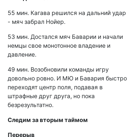
55 мин. Кагава решился на дальний удар
- мяч забрал Нойер.
53 мин. Достался мяч Баварии и начали
немцы свое монотонное владение и
давление.
49 мин. Возобновили команды игру
довольно ровно. И МЮ и Бавария быстро
переходят центр поля, подавая в
штрафные друг друга, но пока
безрезультатно.
Следим за вторым таймом
Перерыв