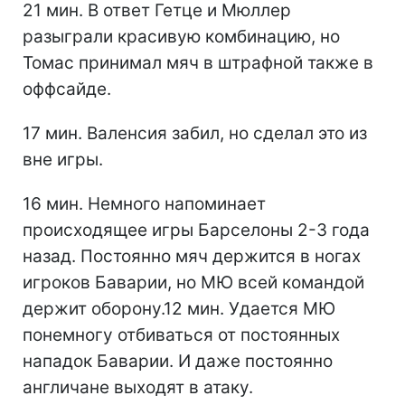
21 мин. В ответ Гетце и Мюллер
разыграли красивую комбинацию, но
Томас принимал мяч в штрафной также в
оффсайде.
17 мин. Валенсия забил, но сделал это из
вне игры.
16 мин. Немного напоминает
происходящее игры Барселоны 2-3 года
назад. Постоянно мяч держится в ногах
игроков Баварии, но МЮ всей командой
держит оборону.12 мин. Удается МЮ
понемногу отбиваться от постоянных
нападок Баварии. И даже постоянно
англичане выходят в атаку.