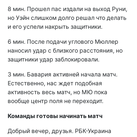
8 мин. Прошел пас издали на выход Руни,
но Уэйн слишком долго решал что делать
и его успели накрыть защитники.
6 мин. После подачи углового Мюллер
наносил удар с близкого расстояния, но
защитники удар заблокировали.
3 мин. Бавария активней начала матч.
Естественно, нас ждет подобная
активность весь матч, но МЮ пока
вообще центр поля не переходит.
Команды готовы начинать матч
Добрый вечер, друзья. РБК-Украина