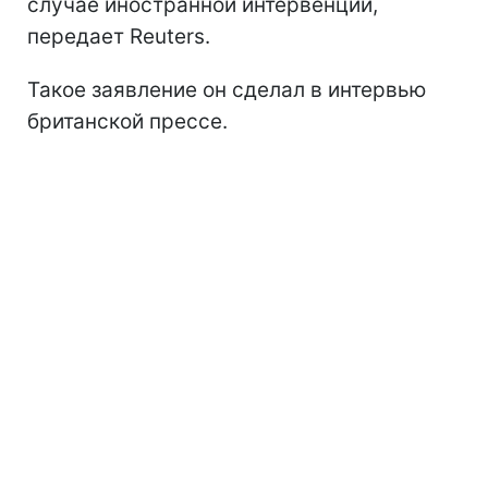
случае иностранной интервенции,
передает Reuters.
Такое заявление он сделал в интервью
британской прессе.