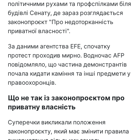
політичними рухами та профспілками біля
будівлі Сенату, де зараз розглядається
законопроєкт "Про недоторканність
приватної власності".
За даними агентства EFE, спочатку
протест проходив мирно. Водночас AFP
повідомляло, що частина демонстрантів
почала кидати каміння та інші предмети у
правоохоронців.
Що не так із законопроєктом про
приватну власність
Суперечки викликали положення
законопроєкту, який має змінити правила