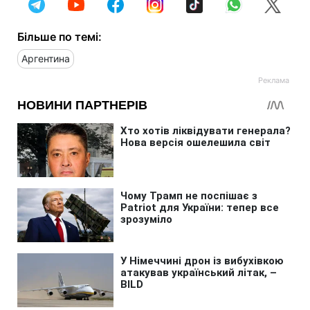
Більше по темі:
Аргентина