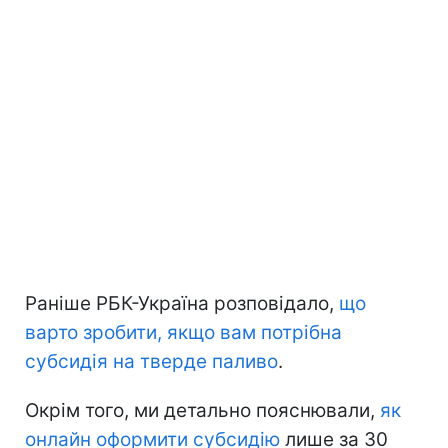
Раніше РБК-Україна розповідало,
що
варто зробити, якщо вам потрібна
субсидія на тверде паливо
.
Окрім того, ми детально пояснювали,
як
онлайн оформити субсидію
лише за 30