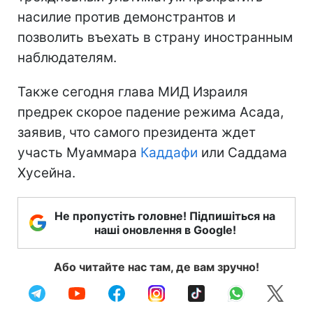
насилие против демонстрантов и
позволить въехать в страну иностранным
наблюдателям.
Также сегодня глава МИД Израиля
предрек скорое падение режима Асада,
заявив, что самого президента ждет
участь Муаммара
Каддафи
или Саддама
Хусейна.
Не пропустіть головне! Підпишіться на
наші оновлення в Google!
Або читайте нас там, де вам зручно!