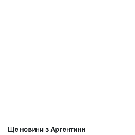
Ще новини з Аргентини