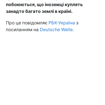
побоюються, що іноземці куплять
занадто багато землі в країні.
Про це повідомляє
РБК-Україна
з
посиланням на
Deutsche Welle
.