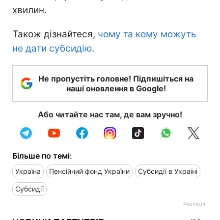
хвилин.
Також дізнайтеся,
чому та кому можуть
не дати субсидію
.
Не пропустіть головне! Підпишіться на
наші оновлення в Google!
Або читайте нас там, де вам зручно!
Більше по темі:
Україна
Пенсійний фонд України
Субсидії в Україні
Субсидії