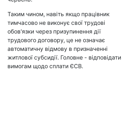
Таким чином, навіть якщо працівник
тимчасово не виконує свої трудові
обов'язки через призупинення дії
трудового договору, це не означає
автоматичну відмову в призначенні
житлової субсидії. Головне - відповідати
вимогам щодо сплати ЄСВ.