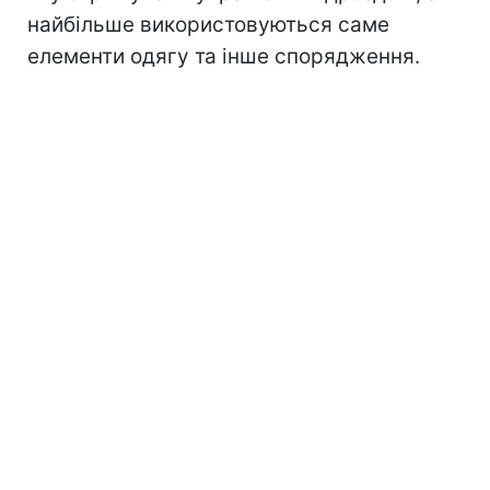
найбільше використовуються саме
елементи одягу та інше спорядження.