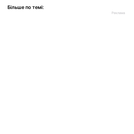
Більше по темі: