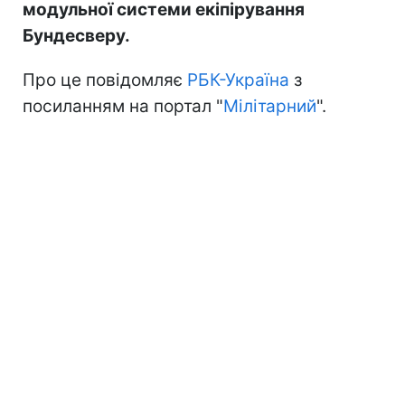
модульної системи екіпірування
Бундесверу.
Про це повідомляє
РБК-Україна
з
посиланням на портал "
Мілітарний
".