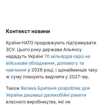
Контекст новини
Країни НАТО продовжують підтримувати
ЗСУ. Цього року держави Альянсу
нададуть Україні
70 мільярдів євро на
військове обладнання, допомогу та
навчання
у 2026 році, і щонайменше таку
ж суму планують виділити у 2027-му.
Також
Велика Британія розробляє для
України дешевші далекобійні ракети
власного виробництва, які не