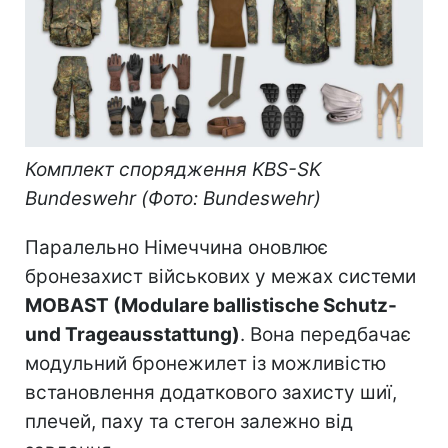
Комплект спорядження KBS-SK
Bundeswehr (Фото: Bundeswehr)
Паралельно Німеччина оновлює
бронезахист військових у межах системи
MOBAST (Modulare ballistische Schutz-
und Trageausstattung)
. Вона передбачає
модульний бронежилет із можливістю
встановлення додаткового захисту шиї,
плечей, паху та стегон залежно від