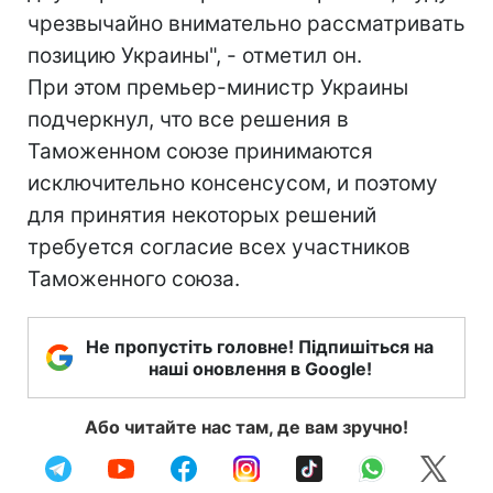
чрезвычайно внимательно рассматривать
позицию Украины", - отметил он.
При этом премьер-министр Украины
подчеркнул, что все решения в
Таможенном союзе принимаются
исключительно консенсусом, и поэтому
для принятия некоторых решений
требуется согласие всех участников
Таможенного союза.
Не пропустіть головне! Підпишіться на
наші оновлення в Google!
Або читайте нас там, де вам зручно!