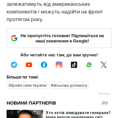
залежатимуть від американських
компонентів і можуть надійти на фронт
протягом року.
Не пропустіть головне! Підпишіться на
наші оновлення в Google!
Або читайте нас там, де вам зручно!
Більше по темі:
Збройні сили України
Військова допомога