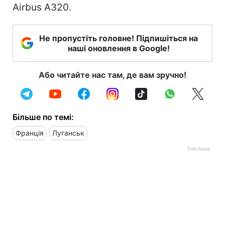
Airbus A320.
Не пропустіть головне! Підпишіться на
наші оновлення в Google!
Або читайте нас там, де вам зручно!
Більше по темі:
Франція
Луганськ