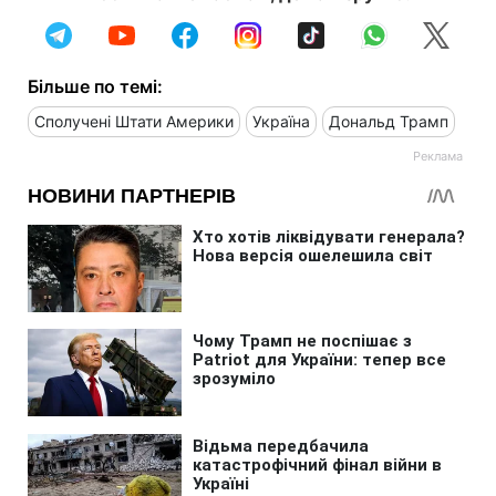
Більше по темі:
Сполучені Штати Америки
Україна
Дональд Трамп