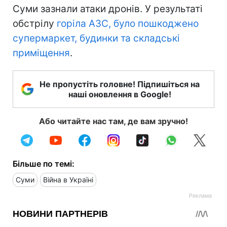
Суми зазнали атаки дронів. У результаті
обстрілу
горіла АЗС, було пошкоджено
супермаркет, будинки та складські
приміщення
.
Не пропустіть головне! Підпишіться на
наші оновлення в Google!
Або читайте нас там, де вам зручно!
Більше по темі:
Суми
Війна в Україні