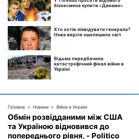
Головна
»
Новини
»
Війна в Україні
Обмін розвідданими між США
та Україною відновився до
попереднього рівня, - Politico