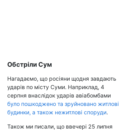
Обстріли Сум
Нагадаємо, що росіяни щодня завдають
ударів по місту Суми. Наприклад, 4
серпня внаслідок ударів авіабомбами
було пошкоджено та зруйновано житлові
будинки, а також нежитлові споруди
.
Також ми писали, що ввечері 25 липня