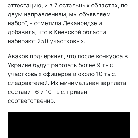
аттестацию, и в 7 остальных областях, по
двум направлениям, мы объявляем
набор", - отметила Деканоидзе и
добавила, что в Киевской области
набирают 250 участковых.
Аваков подчеркнул, что после конкурса в
Украине будут работать более 9 тыс.
участковых офицеров и около 10 тыс.
следователей. Их минимальная зарплата
составит 6 и 10 тыс. гривен
соответственно.