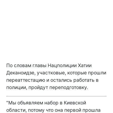
По словам главы Нацполиции Хатии
Деканоидзе, участковые, которые прошли
переаттестацию и остались работать в
полиции, пройдут переподготовку.
"Мы объявляем набор в Киевской
области, потому что она первой прошла