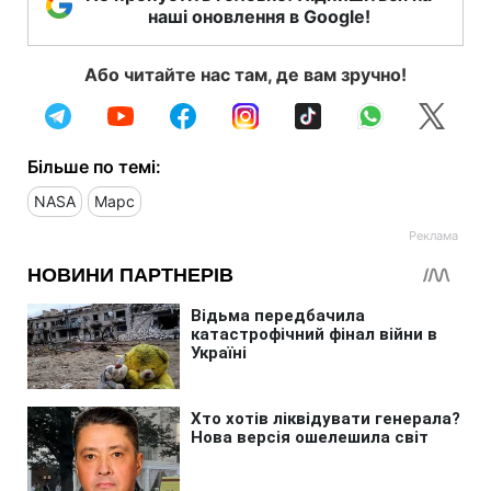
наші оновлення в Google!
Або читайте нас там, де вам зручно!
Більше по темі:
NASA
Марс