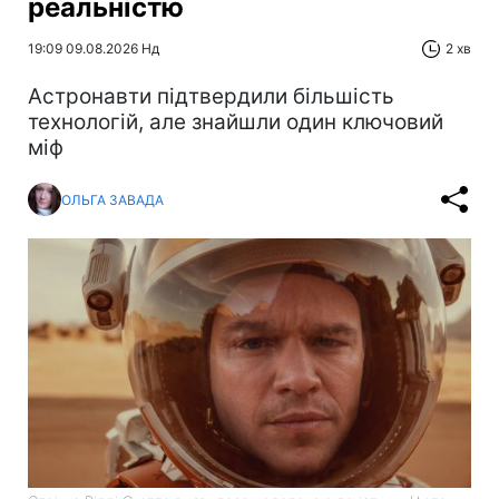
реальністю
19:09 09.08.2026 Нд
2 хв
Астронавти підтвердили більшість
технологій, але знайшли один ключовий
міф
ОЛЬГА ЗАВАДА