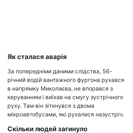
Як сталася аварія
За попередніми даними слідства, 56-
річний водій вантажного фургона рухався
в напрямку Миколаєва, не впорався з
керуванням і виїхав на смугу зустрічного
руху. Там він зіткнувся з двома
мікроавтобусами, які рухалися назустріч.
Скільки людей загинуло