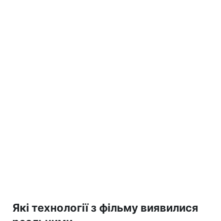
Які технології з фільму виявилися