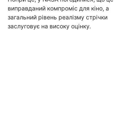
виправданий компроміс для кіно, а
загальний рівень реалізму стрічки
заслуговує на високу оцінку.