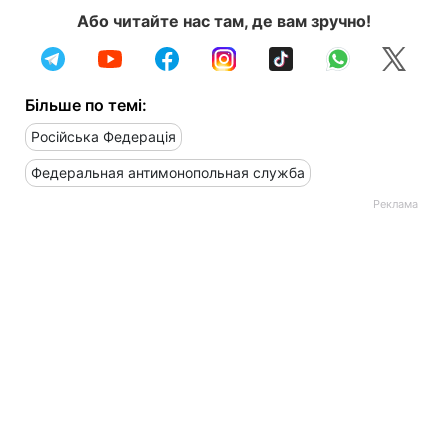
Або читайте нас там, де вам зручно!
Більше по темі:
Російська Федерація
Федеральная антимонопольная служба