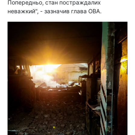
Попередньо, стан постраждалих
неважкий", - зазначив глава ОВА.