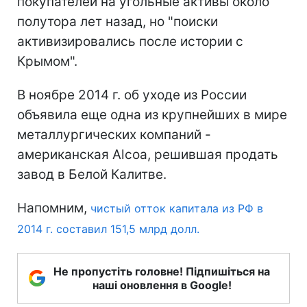
покупателей на угольные активы около
полутора лет назад, но "поиски
активизировались после истории с
Крымом".
В ноябре 2014 г. об уходе из России
объявила еще одна из крупнейших в мире
металлургических компаний -
американская Alcoa, решившая продать
завод в Белой Калитве.
Напомним,
чистый отток капитала из РФ в
2014 г. составил 151,5 млрд долл.
Не пропустіть головне! Підпишіться на
наші оновлення в Google!