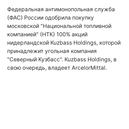
Федеральная антимонопольная служба
(ФАС) России одобрила покупку
московской "Национальной топливной
компанией" (НТК) 100% акций
нидерландской Kuzbass Holdings, которой
принадлежит угольная компания
"Северный Кузбасс". Kuzbass Holdings, в
свою очередь, владеет ArcelorMittal.