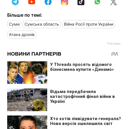
Більше по темі:
Суми
Сумська область
Війна Росії проти України
Атака дронів