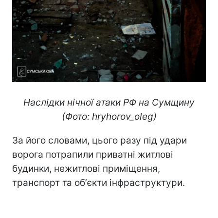
Наслідки нічної атаки РФ на Сумщину
(Фото: hryhorov_oleg)
За його словами, цього разу під удари
ворога потрапили приватні житлові
будинки, нежитлові приміщення,
транспорт та обʼєкти інфраструктури.