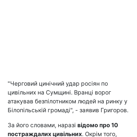
"Черговий цинічний удар росіян по
цивільних на Сумщині. Вранці ворог
атакував безпілотником людей на ринку у
Білопільській громаді", - заявив Григоров.
За його словами, наразі
відомо про 10
постраждалих цивільних
. Окрім того,