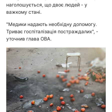
наголошується, що двоє людей - у
важкому стані.
"Медики надають необхідну допомогу.
Триває госпіталізація постраждалих", -
уточнив глава ОВА.