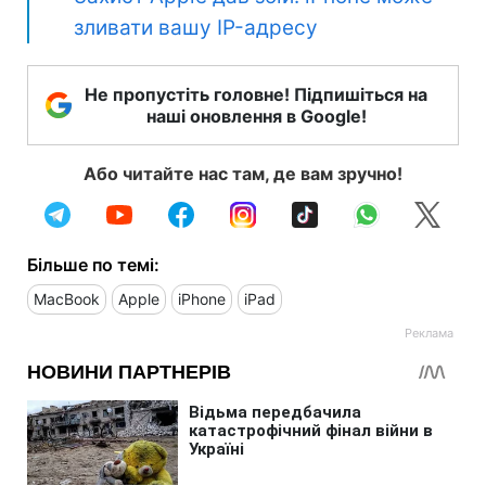
зливати вашу IP-адресу
Не пропустіть головне! Підпишіться на
наші оновлення в Google!
Або читайте нас там, де вам зручно!
Більше по темі:
MacBook
Apple
iPhone
iPad