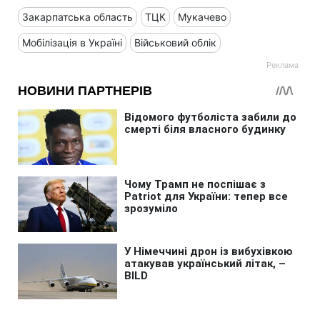
Закарпатська область
ТЦК
Мукачево
Мобілізація в Україні
Військовий облік