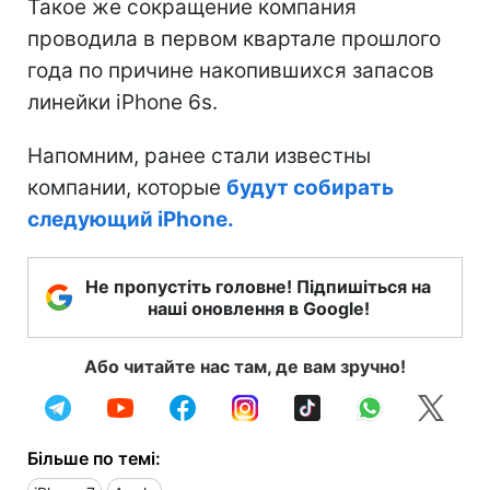
Такое же сокращение компания
проводила в первом квартале прошлого
года по причине накопившихся запасов
линейки iPhone 6s.
Напомним, ранее стали известны
компании, которые
будут собирать
следующий iPhone.
Не пропустіть головне! Підпишіться на
наші оновлення в Google!
Або читайте нас там, де вам зручно!
Більше по темі: