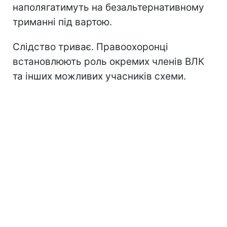
наполягатимуть на безальтернативному
триманні під вартою.
Слідство триває. Правоохоронці
встановлюють роль окремих членів ВЛК
та інших можливих учасників схеми.