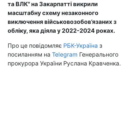
та ВЛК" на Закарпатті викрили
масштабну схему незаконного
виключення військовозобов’язаних з
обліку, яка діяла у 2022-2024 роках.
Про це повідомляє
РБК-Україна
з
посиланням на
Telegram
Генерального
прокурора України Руслана Кравченка.