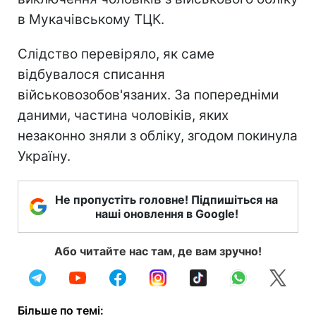
в Мукачівському ТЦК.
Слідство перевіряло, як саме
відбувалося списання
військовозобов'язаних. За попередніми
даними, частина чоловіків, яких
незаконно зняли з обліку, згодом покинула
Україну.
Не пропустіть головне! Підпишіться на
наші оновлення в Google!
Або читайте нас там, де вам зручно!
Більше по темі: