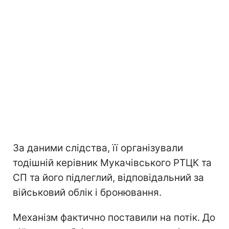
За даними слідства, її організували
тодішній керівник Мукачівського РТЦК та
СП та його підлеглий, відповідальний за
військовий облік і бронювання.
Механізм фактично поставили на потік. До