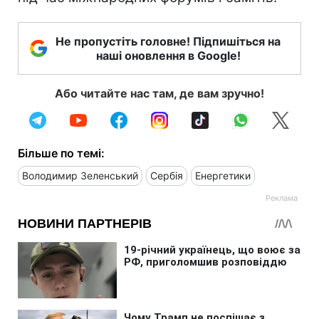
Не пропустіть головне! Підпишіться на
наші оновлення в Google!
Або читайте нас там, де вам зручно!
Більше по темі:
Володимир Зеленський
Сербія
Енергетики