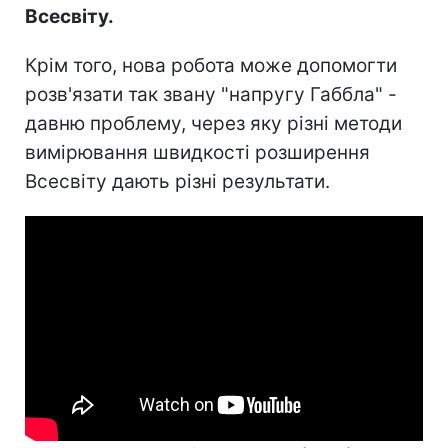
Всесвіту.
Крім того, нова робота може допомогти
розв'язати так звану "напругу Габбла" -
давню проблему, через яку різні методи
вимірювання швидкості розширення
Всесвіту дають різні результати.