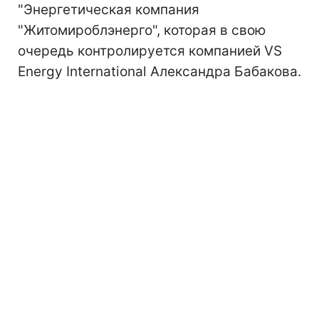
"Энергетическая компания
"Житомироблэнерго", которая в свою
очередь контролируется компанией VS
Energy International Александра Бабакова.