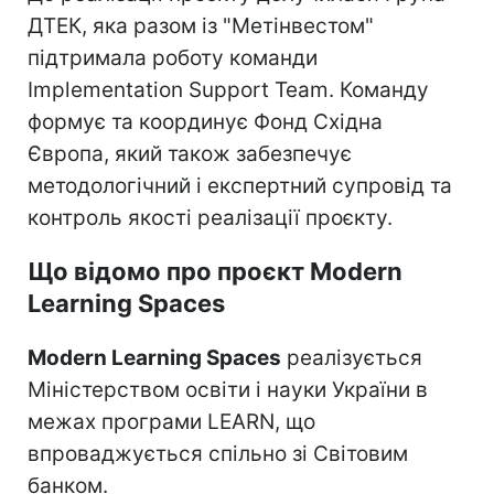
ДТЕК, яка разом із "Метінвестом"
підтримала роботу команди
Implementation Support Team. Команду
формує та координує Фонд Східна
Європа, який також забезпечує
методологічний і експертний супровід та
контроль якості реалізації проєкту.
Що відомо про проєкт Modern
Learning Spaces
Modern Learning Spaces
реалізується
Міністерством освіти і науки України в
межах програми LEARN, що
впроваджується спільно зі Світовим
банком.