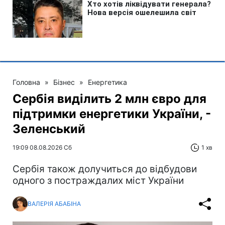
Головна
»
Бізнес
»
Енергетика
Сербія виділить 2 млн євро для
підтримки енергетики України, -
Зеленський
19:09 08.08.2026 Сб
1 хв
Сербія також долучиться до відбудови
одного з постраждалих міст України
ВАЛЕРІЯ АБАБІНА