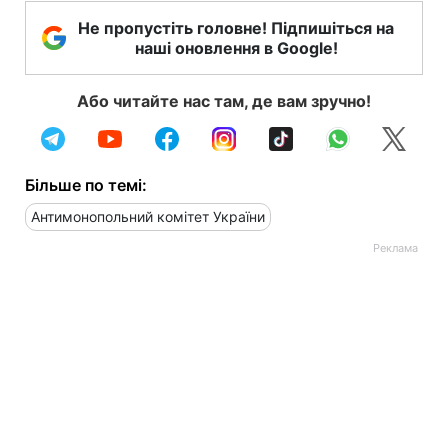
Не пропустіть головне! Підпишіться на
наші оновлення в Google!
Або читайте нас там, де вам зручно!
Більше по темі:
Антимонопольний комітет України