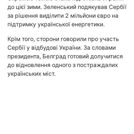
до цієї зими. Зеленський подякував Сербії
за рішення виділити 2 мільйони євро на
підтримку української енергетики.
Крім того, сторони говорили про участь
Сербії у відбудові України. За словами
президента, Белград готовий долучитися
до відновлення одного з постраждалих
українських міст.