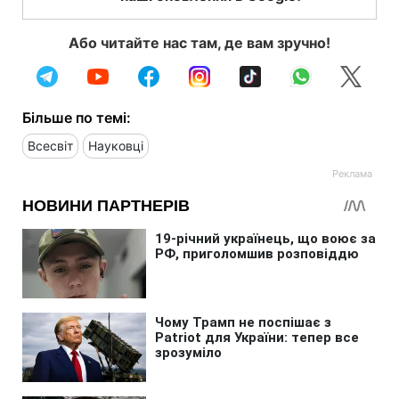
Або читайте нас там, де вам зручно!
Більше по темі:
Всесвіт
Науковці