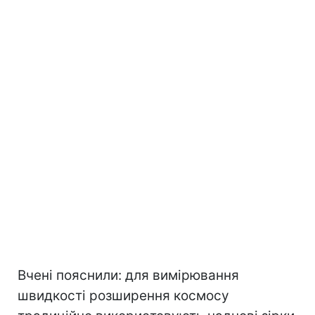
Вчені пояснили: для вимірювання
швидкості розширення космосу