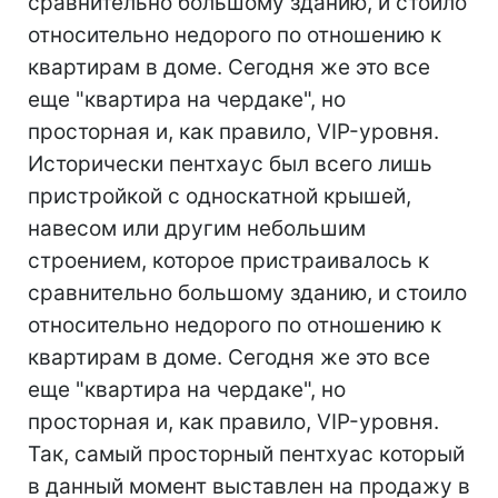
сравнительно большому зданию, и стоило
относительно недорого по отношению к
квартирам в доме. Сегодня же это все
еще "квартира на чердаке", но
просторная и, как правило, VIP-уровня.
Исторически пентхаус был всего лишь
пристройкой с односкатной крышей,
навесом или другим небольшим
строением, которое пристраивалось к
сравнительно большому зданию, и стоило
относительно недорого по отношению к
квартирам в доме. Сегодня же это все
еще "квартира на чердаке", но
просторная и, как правило, VIP-уровня.
Так, самый просторный пентхуас который
в данный момент выставлен на продажу в