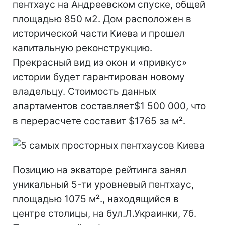
пентхаус на Андреевском спуске, общей
площадью 850 м2. Дом расположен в
исторической части Киева и прошел
капитальную реконструкцию.
Прекрасный вид из окон и «привкус»
истории будет гарантирован новому
владельцу. Стоимость данных
апартаментов составляет$1 500 000, что
в перерасчете составит $1765 за м².
Позицию на экваторе рейтинга занял
уникальный 5-ти уровневый пентхаус,
площадью 1075 м²., находящийся в
центре столицы, на бул.Л.Украинки, 7б.