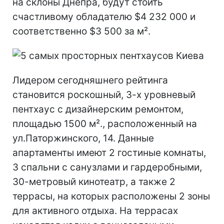
на склоны Днепра, будут стоить
счастливому обладателю $4 232 000 и
соответственно $3 500 за м².
Лидером сегодняшнего рейтинга
становится роскошный, 3-х уровневый
пентхаус с дизайнерским ремонтом,
площадью 1500 м²., расположенный на
ул.Паторжинского, 14. Данные
апартаменты имеют 2 гостиные комнаты,
3 спальни с санузлами и гардеробными,
30-метровый кинотеатр, а также 2
террасы, на которых расположены 2 зоны
для активного отдыха. На террасах