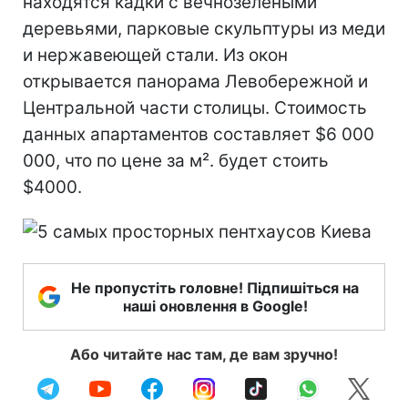
находятся кадки с вечнозелеными
деревьями, парковые скульптуры из меди
и нержавеющей стали. Из окон
открывается панорама Левобережной и
Центральной части столицы. Стоимость
данных апартаментов составляет $6 000
000, что по цене за м². будет стоить
$4000.
Не пропустіть головне! Підпишіться на
наші оновлення в Google!
Або читайте нас там, де вам зручно!