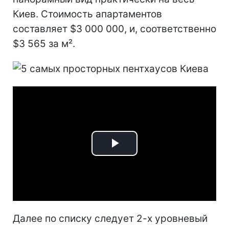
Киев. Стоимость апартаментов
составляет $3 000 000, и, соответственно
$3 565 за м².
Play
Video
Далее по списку следует 2-х уровневый