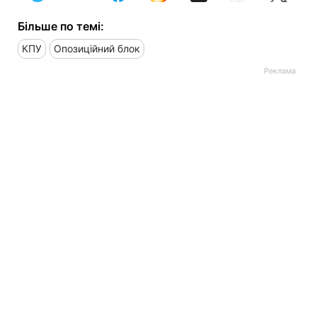
Більше по темі:
КПУ
Опозиційний блок