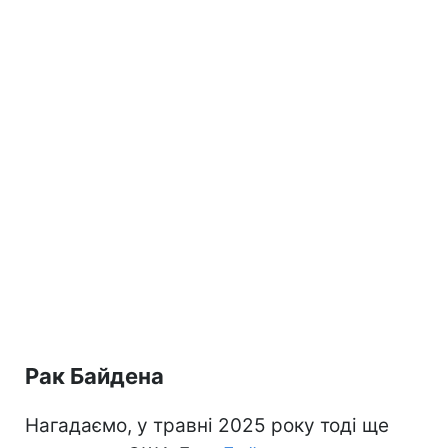
Рак Байдена
Нагадаємо, у травні 2025 року тоді ще