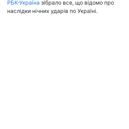
РБК-Україна
зібрало все, що відомо про
наслідки нічних ударів по Україні.