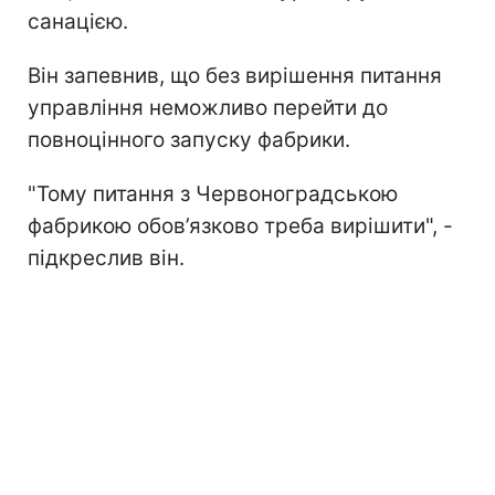
санацією.
Він запевнив, що без вирішення питання
управління неможливо перейти до
повноцінного запуску фабрики.
"Тому питання з Червоноградською
фабрикою обов’язково треба вирішити", -
підкреслив він.