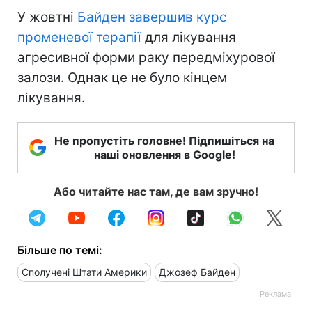
У жовтні
Байден завершив курс
променевої терапії
для лікування
агресивної форми раку передміхурової
залози. Однак це не було кінцем
лікування.
Не пропустіть головне! Підпишіться на
наші оновлення в Google!
Або читайте нас там, де вам зручно!
Більше по темі:
Сполучені Штати Америки
Джозеф Байден