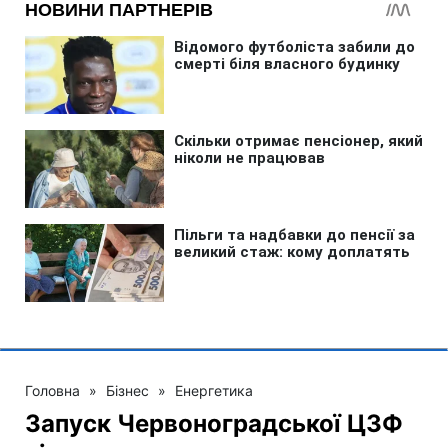
Головна
»
Бізнес
»
Енергетика
Запуск Червоноградської ЦЗФ