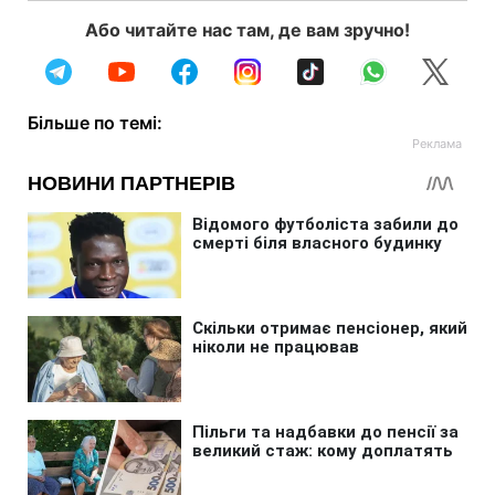
Або читайте нас там, де вам зручно!
Більше по темі: