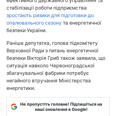
ефективного державного управління та
стабілізації роботи підприємства
зростають ризики для підготовки до
опалювального сезону
та енергетичної
безпеки України.
Раніше депутатка, голова підкомітету
Верховної Ради з питань енергетичної
безпеки Вікторія Гриб також заявила, що
ситуація навколо Червоноградської
збагачувальної фабрики потребує
негайного втручання Міністерства
енергетики.
Не пропустіть головне! Підпишіться на
наші оновлення в Google!