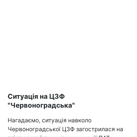
Ситуація на ЦЗФ
"Червоноградська"
Нагадаємо, ситуація навколо
Червоноградської ЦЗФ загострилася на