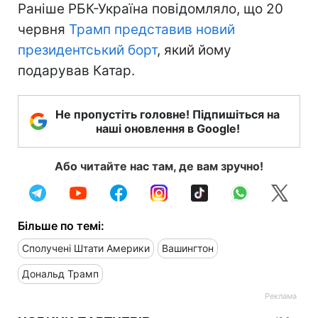
Раніше РБК-Україна повідомляло, що 20
червня
Трамп представив новий
президентський борт
, який йому
подарував Катар.
Не пропустіть головне! Підпишіться на
наші оновлення в Google!
Або читайте нас там, де вам зручно!
Більше по темі:
Сполучені Штати Америки
Вашингтон
Дональд Трамп