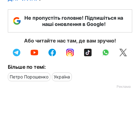
Не пропустіть головне! Підпишіться на
наші оновлення в Google!
Або читайте нас там, де вам зручно!
Більше по темі:
Петро Порошенко
Україна