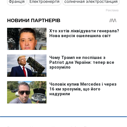
Франція
Електроенергія
солнечная электростанция