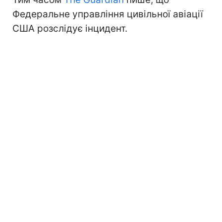
Федеральне управління цивільної авіації
США розслідує інцидент.