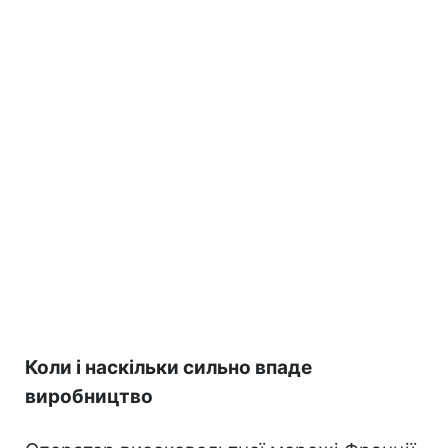
Коли і наскільки сильно впаде
виробництво