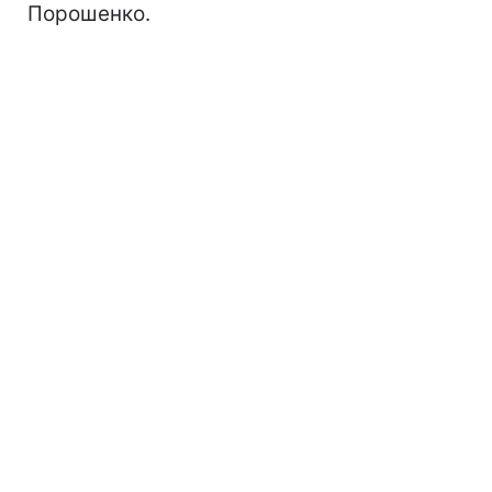
Порошенко.