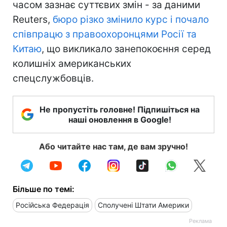
часом зазнає суттєвих змін - за даними
Reuters,
бюро різко змінило курс і почало
співпрацю з правоохоронцями Росії та
Китаю
, що викликало занепокоєння серед
колишніх американських
спецслужбовців.
Не пропустіть головне! Підпишіться на
наші оновлення в Google!
Або читайте нас там, де вам зручно!
Більше по темі:
Російська Федерація
Сполучені Штати Америки