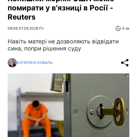
помирати у в'язниці в Росії -
Reuters
08:06 07.08.2026 Пт
4 хв
Навіть матері не дозволяють відвідати
сина, попри рішення суду
КАТЕРИНА КОВАЛЬ