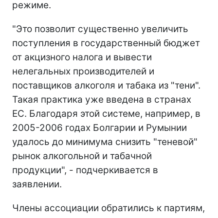
режиме.
"Это позволит существенно увеличить
поступления в государственный бюджет
от акцизного налога и вывести
нелегальных производителей и
поставщиков алкоголя и табака из "тени".
Такая практика уже введена в странах
ЕС. Благодаря этой системе, например, в
2005-2006 годах Болгарии и Румынии
удалось до минимума снизить "теневой"
рынок алкогольной и табачной
продукции", - подчеркивается в
заявлении.
Члены ассоциации обратились к партиям,