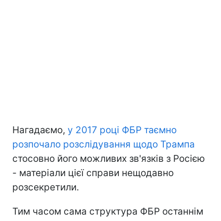
Нагадаємо,
у 2017 році ФБР таємно
розпочало розслідування щодо Трампа
стосовно його можливих зв'язків з Росією
- матеріали цієї справи нещодавно
розсекретили.
Тим часом сама структура ФБР останнім