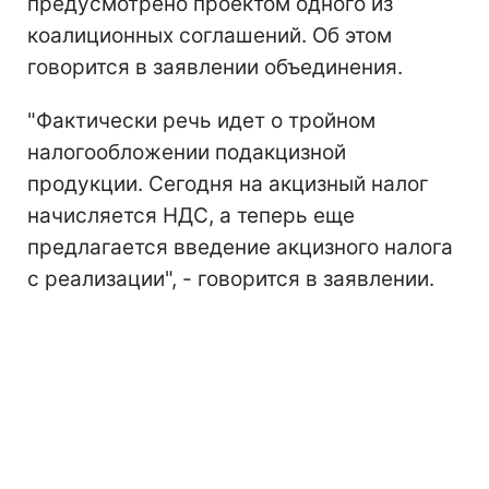
предусмотрено проектом одного из
коалиционных соглашений. Об этом
говорится в заявлении объединения.
"Фактически речь идет о тройном
налогообложении подакцизной
продукции. Сегодня на акцизный налог
начисляется НДС, а теперь еще
предлагается введение акцизного налога
с реализации", - говорится в заявлении.