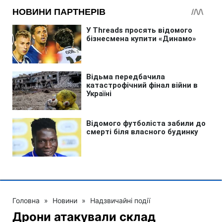
Головна
»
Новини
»
Надзвичайні події
Дрони атакували склад