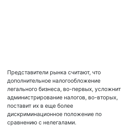
Представители рынка считают, что
дополнительное налогообложение
легального бизнеса, во-первых, усложнит
администрирование налогов, во-вторых,
поставит их в еще более
дискриминационное положение по
сравнению с нелегалами.