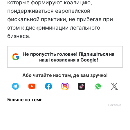
которые формируют коалицию,
придерживаться европейской
фискальной практики, не прибегая при
этом к дискриминации легального
бизнеса.
Не пропустіть головне! Підпишіться на
наші оновлення в Google!
Або читайте нас там, де вам зручно!
Більше по темі: