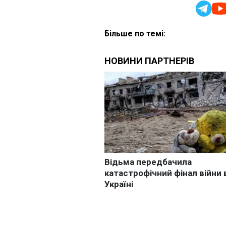
Більше по темі: