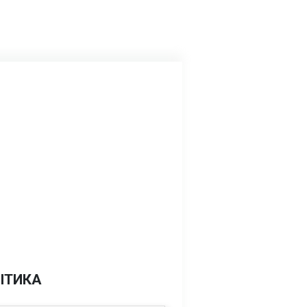
ІТИКА