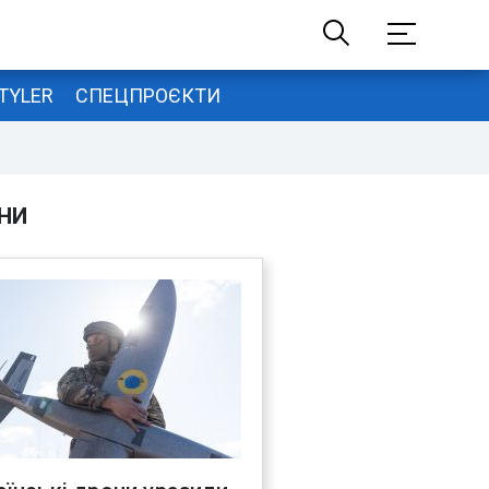
TYLER
СПЕЦПРОЄКТИ
НИ