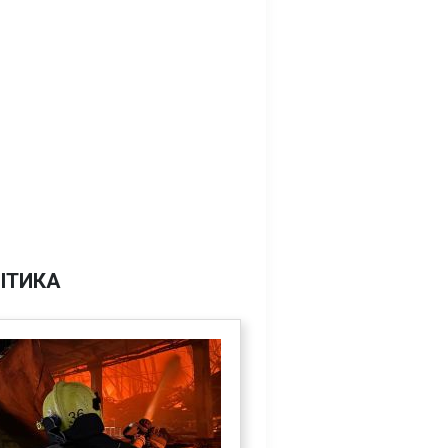
ІТИКА