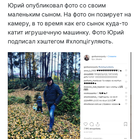
Юрий опубликовал фото со своим
маленьким сыном. На фото он позирует на
камеру, в то время как его сынок куда-то
катит игрушечную машинку. Фото Юрий
подписал хэштегом #хлопцігуляють.