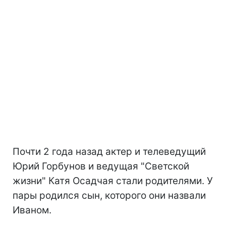
Почти 2 года назад актер и телеведущий
Юрий Горбунов и ведущая "Светской
жизни" Катя Осадчая стали родителями. У
пары родился сын, которого они назвали
Иваном.