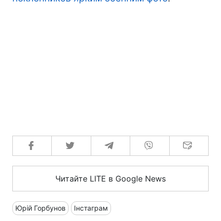
Читайте LITE в Google News
Юрій Горбунов
Інстаграм