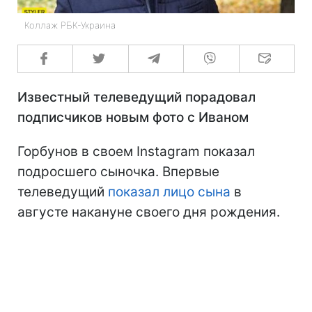
Коллаж РБК-Украина
Известный телеведущий порадовал
подписчиков новым фото с Иваном
Горбунов в своем Instagram показал
подросшего сыночка. Впервые
телеведущий
показал лицо сына
в
августе накануне своего дня рождения.