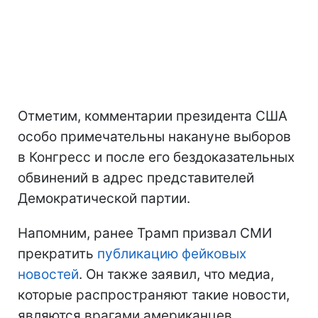
Отметим, комментарии президента США
особо примечательны накануне выборов
в Конгресс и после его бездоказательных
обвинений в адрес представителей
Демократической партии.
Напомним, ранее Трамп призвал СМИ
прекратить
публикацию фейковых
новостей
. Он также заявил, что медиа,
которые распространяют такие новости,
являются врагами американцев.