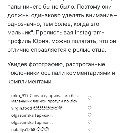
папы ничего бы не было. Поэтому они
должны одинаково уделять внимание –
однозначно, тем более, когда это
мальчик". Пролистывая Instagram-
профиль Юрия, можно полагать, что он
отлично справляется с ролью отца.
Увидев фотографию, растроганные
поклонники осыпали комментариями и
комплиментами.