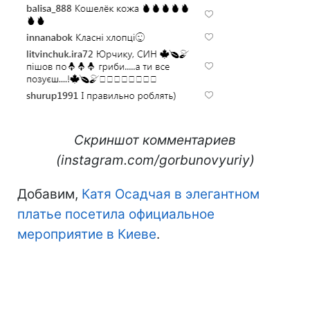
Скриншот комментариев
(instagram.com/gorbunovyuriy)
Добавим,
Катя Осадчая в элегантном
платье посетила официальное
мероприятие в Киеве
.