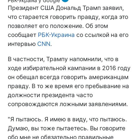
РБК-Україна у Google
Президент США Дональд Трамп заявил,
что старается говорить правду, когда это
позволяет его положение. Об этом
сообщает
РБК-Украина
со ссылкой на его
интервью
CNN
.
В частности, Трампу напомнили, что в
ходе избирательной кампании в 2016 году
он обещал всегда говорить американцам
правду. В то же время его пребывание на
должности президента часто
сопровождаются ложными заявлениями.
"Я пытаюсь. Я имею в виду, что пытаюсь.
Думаю, вы тоже пытаетесь. Вы говорите
обо мне не обязательно правильные