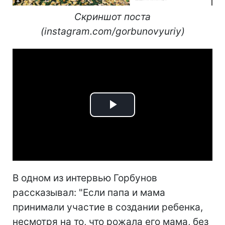
Скриншот поста
(instagram.com/gorbunovyuriy)
Play
Video
В одном из интервью Горбунов
рассказывал: "Если папа и мама
принимали участие в создании ребенка,
несмотря на то, что рожала его мама, без