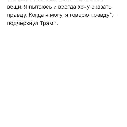
вещи. Я пытаюсь и всегда хочу сказать
правду. Когда я могу, я говорю правду", -
подчеркнул Трамп.