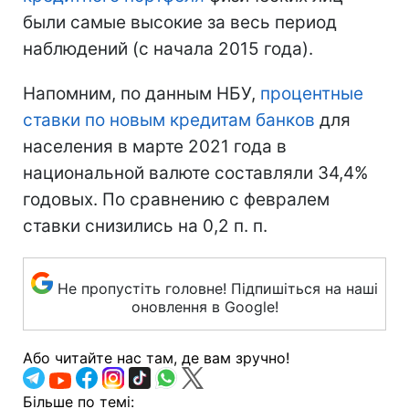
были самые высокие за весь период
наблюдений (с начала 2015 года).
Напомним, по данным НБУ,
процентные
ставки по новым кредитам банков
для
населения в марте 2021 года в
национальной валюте составляли 34,4%
годовых. По сравнению с февралем
ставки снизились на 0,2 п. п.
Не пропустіть головне! Підпишіться на наші
оновлення в Google!
Або читайте нас там, де вам зручно!
Більше по темі: