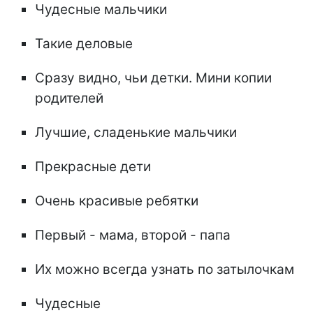
Чудесные мальчики
Такие деловые
Сразу видно, чьи детки. Мини копии
родителей
Лучшие, сладенькие мальчики
Прекрасные дети
Очень красивые ребятки
Первый - мама, второй - папа
Их можно всегда узнать по затылочкам
Чудесные