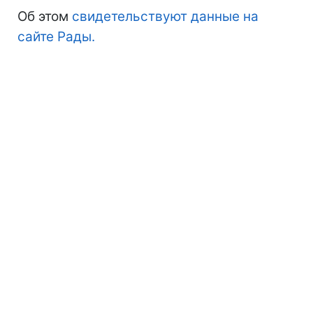
Об этом
свидетельствуют данные на
сайте Рады.