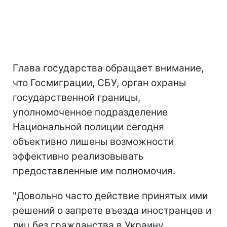
Глава государства обращает внимание,
что Госмиграции, СБУ, орган охраны
государственной границы,
уполномоченное подразделение
Национальной полиции сегодня
объективно лишены возможности
эффективно реализовывать
предоставленные им полномочия.
"Довольно часто действие принятых ими
решений о запрете въезда иностранцев и
лиц без гражданства в Украину