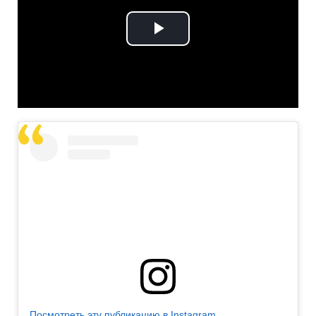
Play
Video
Посмотреть эту публикацию в Instagram