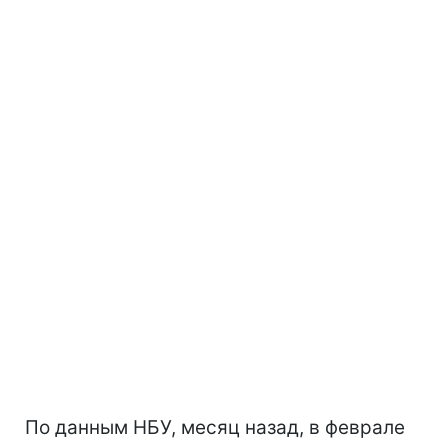
По данным НБУ, месяц назад, в феврале