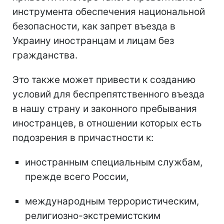
инструмента обеспечения национальной
безопасности, как запрет въезда в
Украину иностранцам и лицам без
гражданства.
Это также может привести к созданию
условий для беспрепятственного въезда
в нашу страну и законного пребывания
иностранцев, в отношении которых есть
подозрения в причастности к:
иностранным специальным службам,
прежде всего России,
международным террористическим,
религиозно-экстремистским