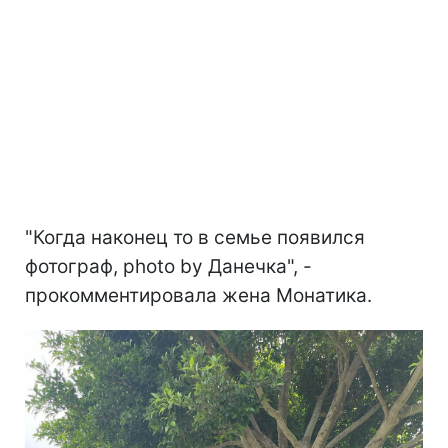
"Когда наконец то в семье появился
фотограф, photo by Данечка", -
прокомментировала жена Монатика.