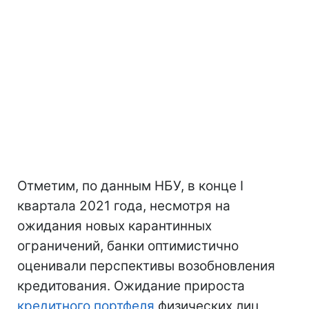
Отметим, по данным НБУ, в конце І
квартала 2021 года, несмотря на
ожидания новых карантинных
ограничений, банки оптимистично
оценивали перспективы возобновления
кредитования. Ожидание прироста
кредитного портфеля
физических лиц