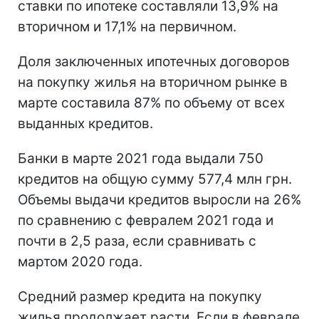
ставки по ипотеке составляли 13,9% на
вторичном и 17,1% на первичном.
Доля заключенных ипотечных договоров
на покупку жилья на вторичном рынке в
марте составила 87% по объему от всех
выданных кредитов.
Банки в марте 2021 года выдали 750
кредитов на общую сумму 577,4 млн грн.
Объемы выдачи кредитов выросли на 26%
по сравнению с февралем 2021 года и
почти в 2,5 раза, если сравнивать с
мартом 2020 года.
Средний размер кредита на покупку
жилья продолжает расти. Если в феврале