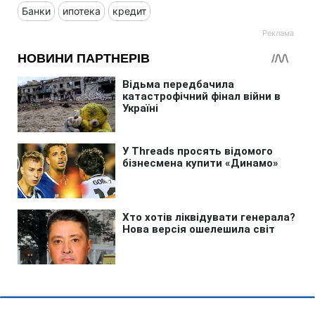
Банки
ипотека
кредит