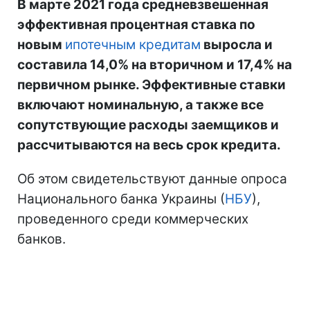
В марте 2021 года средневзвешенная
эффективная процентная ставка по
новым
ипотечным кредитам
выросла и
составила 14,0% на вторичном и 17,4% на
первичном рынке. Эффективные ставки
включают номинальную, а также все
сопутствующие расходы заемщиков и
рассчитываются на весь срок кредита.
Об этом свидетельствуют данные опроса
Национального банка Украины (
НБУ
),
проведенного среди коммерческих
банков.