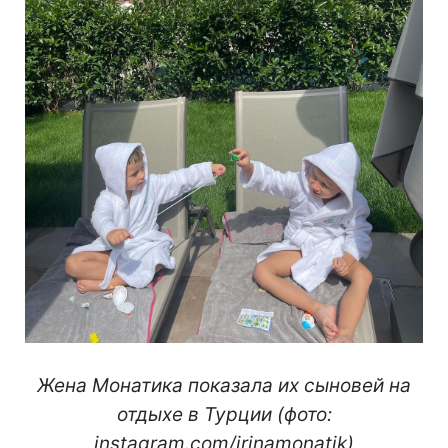
Жена Монатика показала их сыновей на
отдыхе в Турции (фото:
instagram.com/irinamonatik)