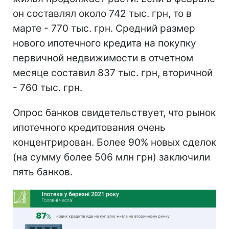
он составлял около 742 тыс. грн, то в
марте - 770 тыс. грн. Средний размер
нового ипотечного кредита на покупку
первичной недвижимости в отчетном
месяце составил 837 тыс. грн, вторичной
- 760 тыс. грн.
Опрос банков свидетельствует, что рынок
ипотечного кредитования очень
концентрирован. Более 90% новых сделок
(на сумму более 506 млн грн) заключили
пять банков.