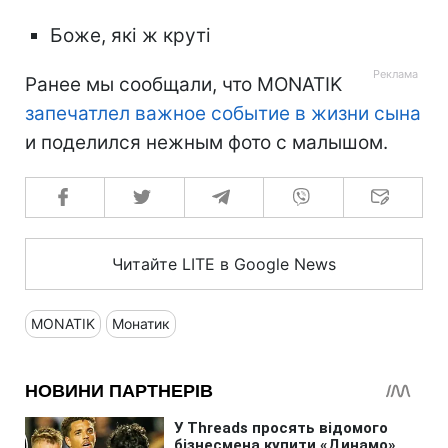
Боже, які ж круті
Ранее мы сообщали, что MONATIK
запечатлел важное событие в жизни сына
и поделился нежным фото с малышом.
Читайте LITE в Google News
MONATIK
Монатик