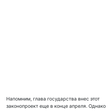
Напомним, глава государства внес этот
законопроект еще в конце апреля. Однако