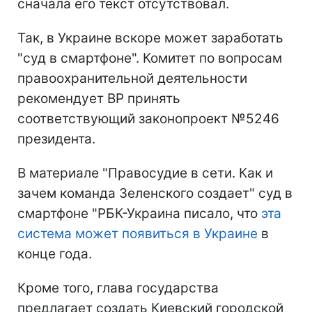
сначала его текст отсутствовал.
Так, в Украине вскоре может заработать
"суд в смартфоне". Комитет по вопросам
правоохранительной деятельности
рекомендует ВР принять
соответствующий законопроект №5246
президента.
В материале "Правосудие в сети. Как и
зачем команда Зеленского создает" суд в
смартфоне "РБК-Украина писало, что
эта
система может появиться в Украине
в
конце года.
Кроме того, глава государства
предлагает создать Киевский городской