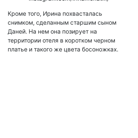
Кроме того, Ирина похвасталась
снимком, сделанным старшим сыном
Даней. На нем она позирует на
территории отеля в коротком черном
платье и такого же цвета босоножках.