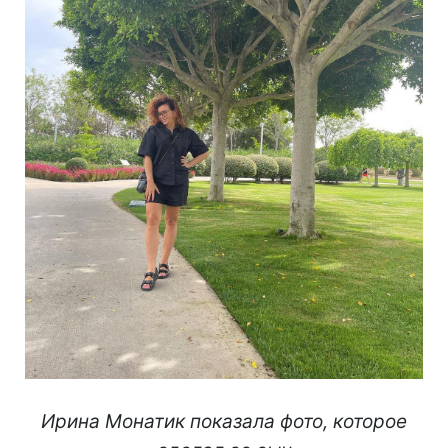
Ирина Монатик показала фото, которое