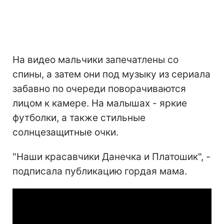
На видео мальчики запечатлены со
спины, а затем они под музыку из сериала
забавно по очереди поворачиваются
лицом к камере. На малышах - яркие
футболки, а также стильные
солнцезащитные очки.
"Наши красавчики Данечка и Платошик", -
подписала публикацию гордая мама.