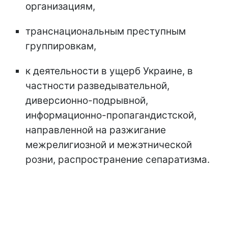
организациям,
транснациональным преступным
группировкам,
к деятельности в ущерб Украине, в
частности разведывательной,
диверсионно-подрывной,
информационно-пропагандистской,
направленной на разжигание
межрелигиозной и межэтнической
розни, распространение сепаратизма.