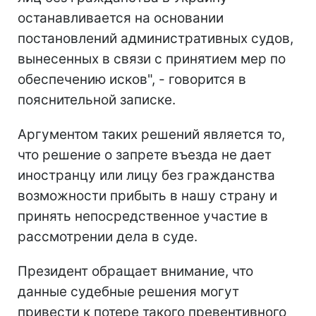
останавливается на основании
постановлений административных судов,
вынесенных в связи с принятием мер по
обеспечению исков", - говорится в
пояснительной записке.
Аргументом таких решений является то,
что решение о запрете въезда не дает
иностранцу или лицу без гражданства
возможности прибыть в нашу страну и
принять непосредственное участие в
рассмотрении дела в суде.
Президент обращает внимание, что
данные судебные решения могут
привести к потере такого превентивного