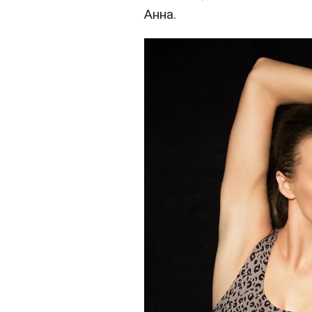
Анна.