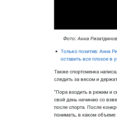
Фото: Анна Ризатдинов
Только позитив: Анна Р
оставить все плохое в 
Также спортсменка написа
следить за весом и держат
"Пора входить в режим и с
свой день начинаю со взв
после спорта. После конкр
понимать, в каком объеме я