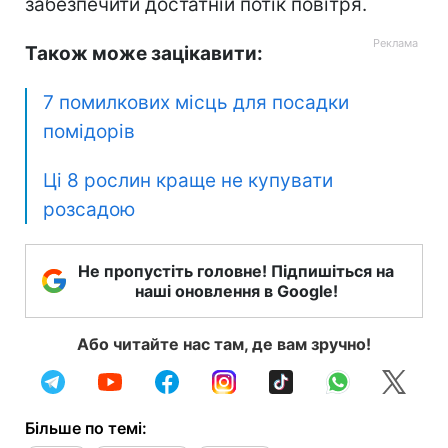
забезпечити достатній потік повітря.
Також може зацікавити:
7 помилкових місць для посадки
помідорів
Ці 8 рослин краще не купувати
розсадою
Не пропустіть головне! Підпишіться на
наші оновлення в Google!
Або читайте нас там, де вам зручно!
Більше по темі: