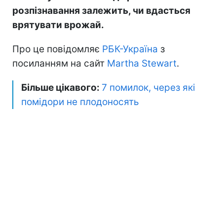
розпізнавання залежить, чи вдасться
врятувати врожай.
Про це повідомляє
РБК-Україна
з
посиланням на сайт
Martha Stewart
.
Більше цікавого:
7 помилок, через які
помідори не плодоносять