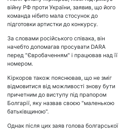
війну РФ проти України, заявив, що його
команда нібито мала стосунок до
підготовки артистки до конкурсу.
За словами російського співака, він
начебто допомагав просувати DARA
перед "Євробаченням" і працював над її
номером.
Кіркоров також пояснював, що не зміг
відмовитися від можливості знову бути
причетним до виступу під прапором
Болгарії, яку назвав своєю "маленькою
батьківщиною".
Однак після цих заяв голова болгарської