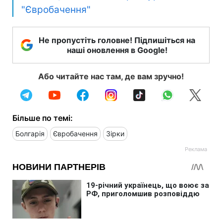
"Євробачення"
Не пропустіть головне! Підпишіться на
наші оновлення в Google!
Або читайте нас там, де вам зручно!
Більше по темі:
Болгарія
Євробачення
Зірки