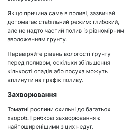
Якщо причина саме в поливі, зазвичай
допомагає стабільний режим: глибокий,
але не надто частий полив із рівномірним
зволоженням ґрунту.
Перевіряйте рівень вологості ґрунту
перед поливом, оскільки збільшення
кількості опадів або посуха можуть
вплинути на графік поливу.
Захворювання
Томатні рослини схильні до багатьох
хвороб. Грибкові захворювання є
найпоширенішими з цих недуг.