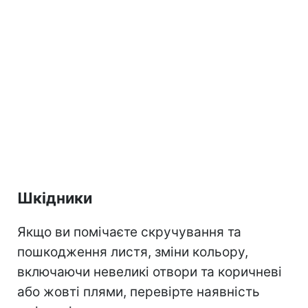
Шкідники
Якщо ви помічаєте скручування та
пошкодження листя, зміни кольору,
включаючи невеликі отвори та коричневі
або жовті плями, перевірте наявність