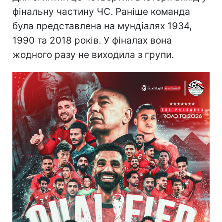
фінальну частину ЧС. Раніше команда
була представлена на мундіалях 1934,
1990 та 2018 років. У фіналах вона
жодного разу не виходила з групи.