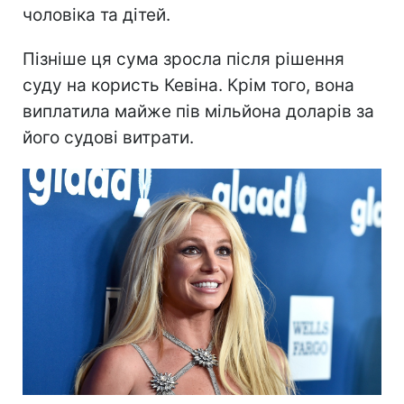
чоловіка та дітей.
Пізніше ця сума зросла після рішення
суду на користь Кевіна. Крім того, вона
виплатила майже пів мільйона доларів за
його судові витрати.