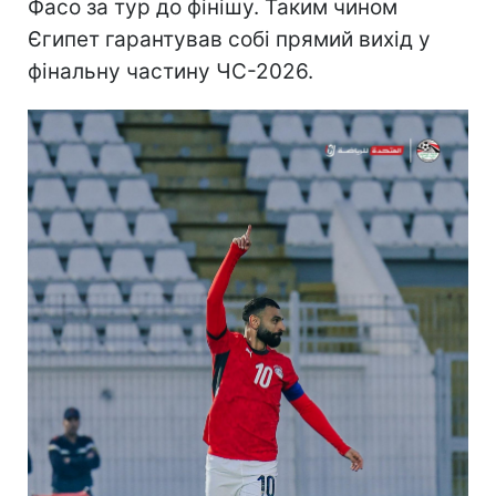
Фасо за тур до фінішу. Таким чином
Єгипет гарантував собі прямий вихід у
фінальну частину ЧС-2026.