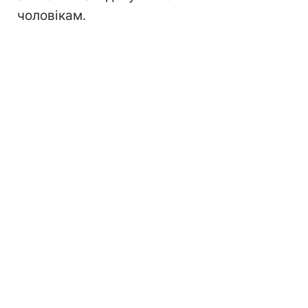
чоловікам.