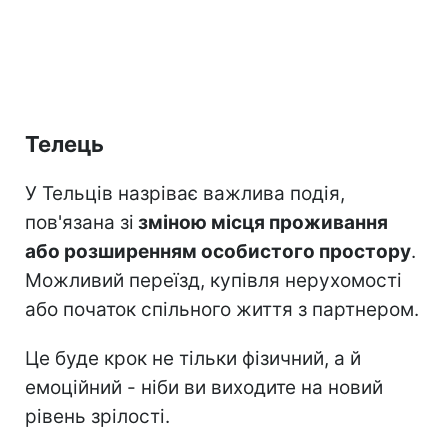
Телець
У Тельців назріває важлива подія,
пов'язана зі
зміною місця проживання
або розширенням особистого простору
.
Можливий переїзд, купівля нерухомості
або початок спільного життя з партнером.
Це буде крок не тільки фізичний, а й
емоційний - ніби ви виходите на новий
рівень зрілості.