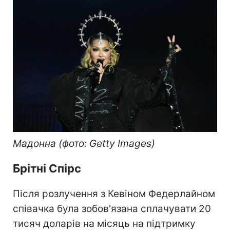
Мадонна (фото: Getty Images)
Брітні Спірс
Після розлучення з Кевіном Федерлайном
співачка була зобов'язана сплачувати 20
тисяч доларів на місяць на підтримку