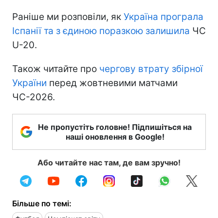
Раніше ми розповіли, як
Україна програла
Іспанії та з єдиною поразкою залишила
ЧС
U-20.
Також читайте про
чергову втрату збірної
України
перед жовтневими матчами
ЧС-2026.
Не пропустіть головне! Підпишіться на
наші оновлення в Google!
Або читайте нас там, де вам зручно!
Більше по темі: