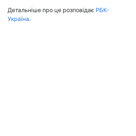
Детальніше про це розповідає
РБК-
Україна
.