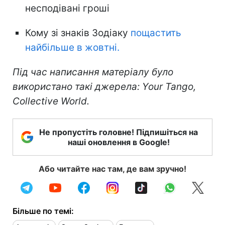
несподівані гроші
Кому зі знаків Зодіаку
пощастить
найбільше в жовтні.
Під час написання матеріалу було
використано такі джерела: Your Tango,
Collective World.
Не пропустіть головне! Підпишіться на
наші оновлення в Google!
Або читайте нас там, де вам зручно!
Більше по темі: