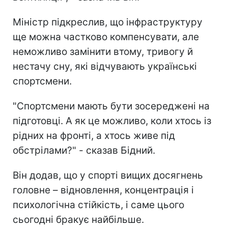
Міністр підкреслив, що інфраструктуру
ще можна частково компенсувати, але
неможливо замінити втому, тривогу й
нестачу сну, які відчувають українські
спортсмени.
"Спортсмени мають бути зосереджені на
підготовці. А як це можливо, коли хтось із
рідних на фронті, а хтось живе під
обстрілами?" - сказав Бідний.
Він додав, що у спорті вищих досягнень
головне – відновлення, концентрація і
психологічна стійкість, і саме цього
сьогодні бракує найбільше.