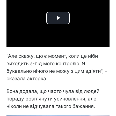
Play
Video
"Але скажу, що є момент, коли це ніби
виходить з-під мого контролю. Я
буквально нічого не можу з цим вдіяти", -
сказала акторка.
Вона додала, що часто чула від людей
пораду розглянути усиновлення, але
ніколи не відчувала такого бажання.