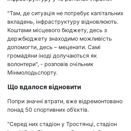
"Там, де ситуація не потребує капітальних
вкладень, інфраструктуру відновлюють.
Коштами місцевого бюджету, десь з
держбюджету знаходимо можливість
допомогти, десь – меценати. Самі
громадяни іноді долучаються як
волонтери", - розповів очільник
Мінмолодьспорту.
Що вдалося відновити
Попри значні втрати, вже відремонтовано
понад 50 спортивних об’єктів.
"Серед них стадіон у Тростянці, стадіон