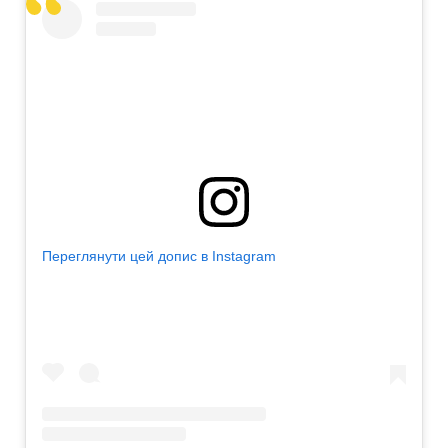
Переглянути цей допис в Instagram