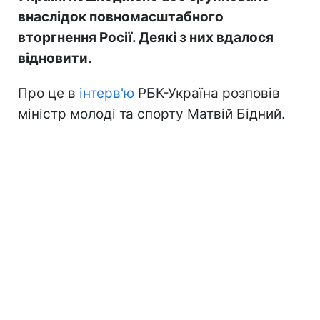
внаслідок повномасштабного
вторгнення Росії. Деякі з них вдалося
відновити.
Про це в
інтерв'ю
РБК-Україна розповів
міністр молоді та спорту Матвій Бідний.