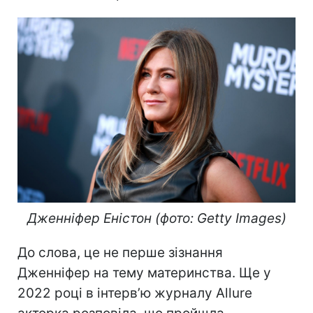
Дженніфер Еністон (фото: Getty Images)
До слова, це не перше зізнання
Дженніфер на тему материнства. Ще у
2022 році в інтерв’ю журналу Allure