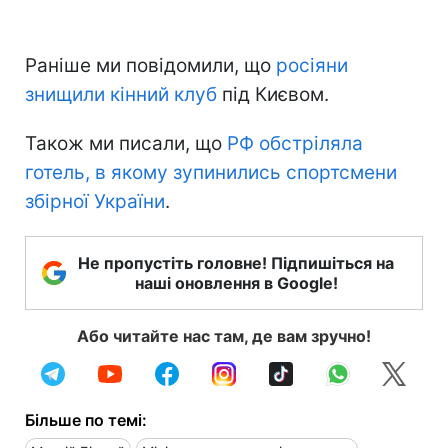
Раніше ми повідомили, що
росіяни
знищили кінний клуб
під Києвом.
Також ми писали, що
РФ обстріляла
готель, в якому зупинились спортсмени
збірної України
.
Не пропустіть головне! Підпишіться на
наші оновлення в Google!
Або читайте нас там, де вам зручно!
Більше по темі: