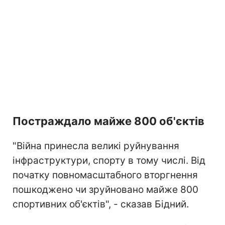
Постраждало майже 800 об'єктів
"Війна принесла великі руйнування
інфраструктури, спорту в тому числі. Від
початку повномасштабного вторгнення
пошкоджено чи зруйновано майже 800
спортивних об'єктів", - сказав Бідний.