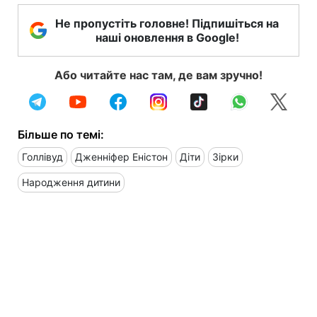
Не пропустіть головне! Підпишіться на
наші оновлення в Google!
Або читайте нас там, де вам зручно!
Більше по темі:
Голлівуд
Дженніфер Еністон
Діти
Зірки
Народження дитини