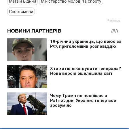
Матвій Бідний
Міністерство молоді та спорту
Спортсмени