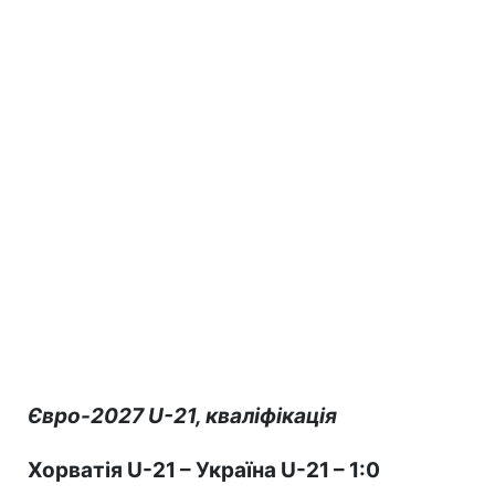
Євро-2027 U-21, кваліфікація
Хорватія U-21 – Україна U-21 – 1:0