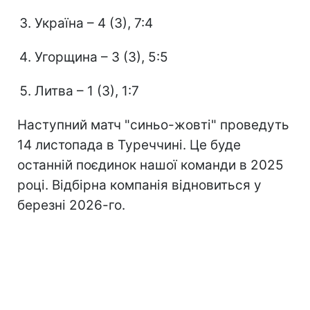
Україна – 4 (3), 7:4
Угорщина – 3 (3), 5:5
Литва – 1 (3), 1:7
Наступний матч "синьо-жовті" проведуть
14 листопада в Туреччині. Це буде
останній поєдинок нашої команди в 2025
році. Відбірна компанія відновиться у
березні 2026-го.