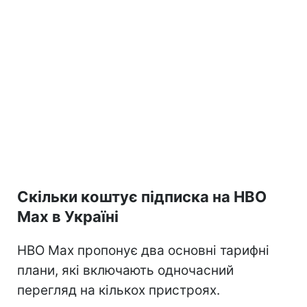
Скільки коштує підписка на HBO
Max в Україні
HBO Max пропонує два основні тарифні
плани, які включають одночасний
перегляд на кількох пристроях.