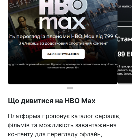
Що дивитися на HBO Max
Платформа пропонує каталог серіалів,
фільмів та можливість завантаження
контенту для перегляду офлайн,