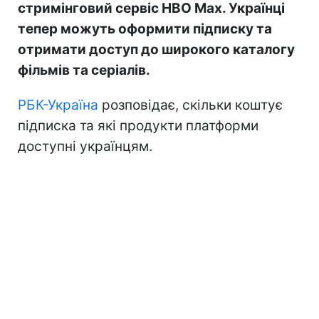
стримінговий сервіс HBO Max. Українці
тепер можуть оформити підписку та
отримати доступ до широкого каталогу
фільмів та серіалів.
РБК-Україна
розповідає, скільки коштує
підписка та які продукти платформи
доступні українцям.