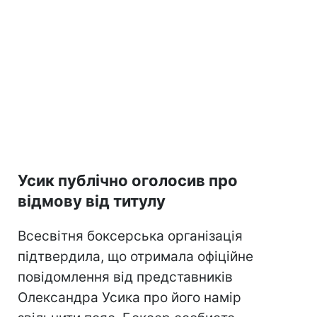
Усик публічно оголосив про
відмову від титулу
Всесвітня боксерська організація
підтвердила, що отримала офіційне
повідомлення від представників
Олександра Усика про його намір