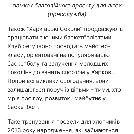
рамках благодійного проєкту для літей
(пресслужба)
Також "Харківські Соколи" продовжують
працювати з юними баскетболістами.
Клуб регулярно проводить майстер-
класи, орієнтовані на популяризацію
баскетболу та залучення молодших
поколінь до занять спортом у Харкові.
Попри всі виклики сьогодення, вони
залишаються поруч із дітьми - тими, хто
мріє про гру, розвиток і майбутнє у
баскетболі.
Таке тренування провели для хлопчиків
2013 року народження, які займаються