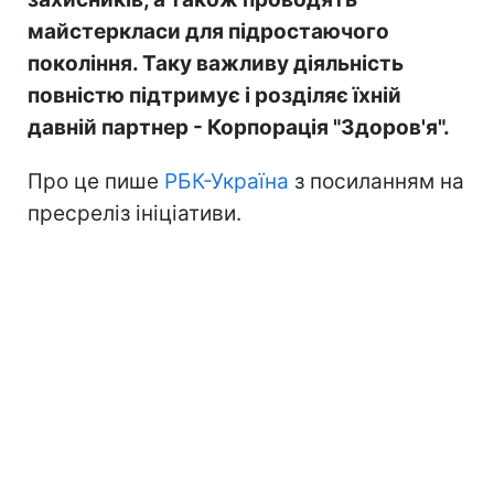
майстеркласи для підростаючого
покоління. Таку важливу діяльність
повністю підтримує і розділяє їхній
давній партнер - Корпорація "Здоров'я".
Про це пише
РБК-Україна
з посиланням на
пресреліз ініціативи.