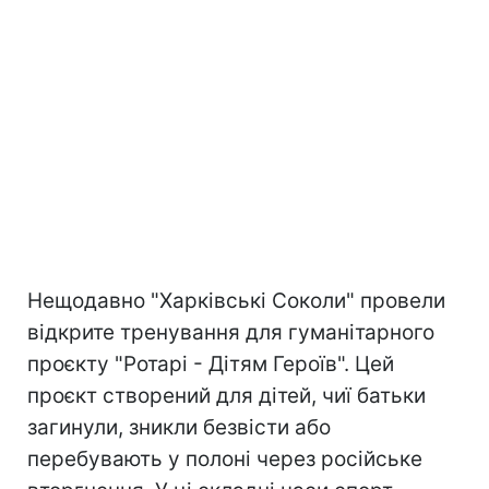
Нещодавно "Харківські Соколи" провели
відкрите тренування для гуманітарного
проєкту "Ротарі - Дітям Героїв". Цей
проєкт створений для дітей, чиї батьки
загинули, зникли безвісти або
перебувають у полоні через російське