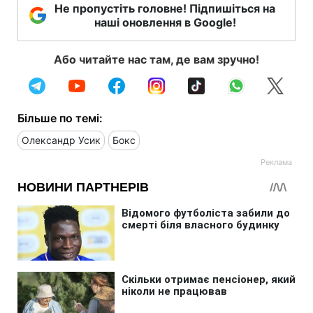
Не пропустіть головне! Підпишіться на
наші оновлення в Google!
Або читайте нас там, де вам зручно!
Більше по темі:
Олександр Усик
Бокс