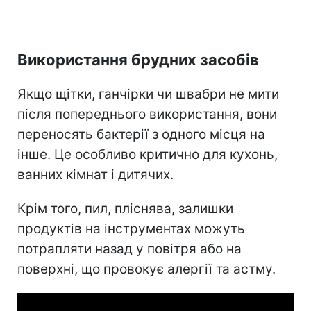
Використання брудних засобів
Якщо щітки, ганчірки чи швабри не мити
після попереднього використання, вони
переносять бактерії з одного місця на
інше. Це особливо критично для кухонь,
ванних кімнат і дитячих.
Крім того,
пил, пліснява, залишки
продуктів на інструментах можуть
потрапляти назад у повітря або на
поверхні, що провокує алергії та астму.