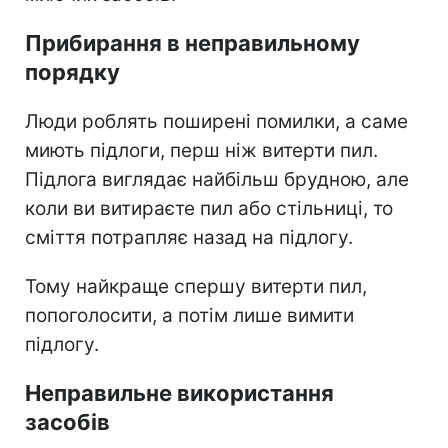
Прибирання в неправильному
порядку
Люди роблять поширені помилки, а саме
миють підлоги, перш ніж витерти пил.
Підлога виглядає найбільш брудною, але
коли ви витираєте пил або стільниці, то
сміття потрапляє назад на підлогу.
Тому найкраще спершу витерти пил,
попоголосити, а потім лише вимити
підлогу.
Неправильне використання
засобів