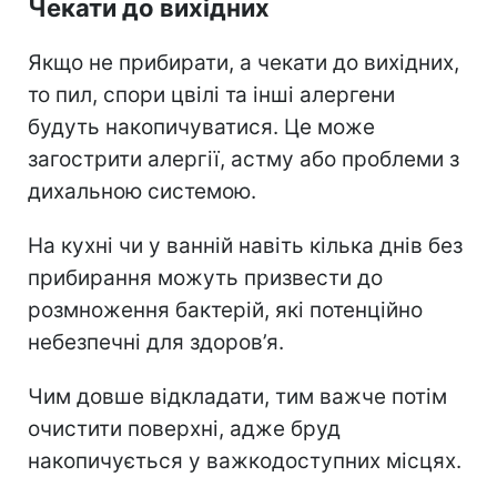
Чекати до вихідних
Якщо не прибирати, а чекати до вихідних,
то пил, спори цвілі та інші алергени
будуть накопичуватися. Це може
загострити алергії, астму або проблеми з
дихальною системою.
На кухні чи у ванній навіть кілька днів без
прибирання можуть призвести до
розмноження бактерій, які потенційно
небезпечні для здоров’я.
Чим довше відкладати, тим важче потім
очистити поверхні, адже бруд
накопичується у важкодоступних місцях.