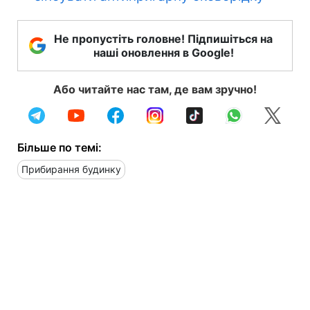
Не пропустіть головне! Підпишіться на
наші оновлення в Google!
Або читайте нас там, де вам зручно!
Більше по темі:
Прибирання будинку