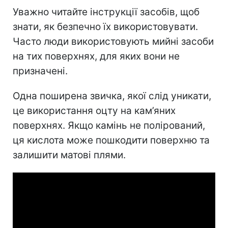
Уважно читайте інструкції засобів, щоб
знати, як безпечно їх використовувати.
Часто люди використовують мийні засоби
на тих поверхнях, для яких вони не
призначені.
Одна поширена звичка, якої слід уникати,
це використання оцту на кам’яних
поверхнях. Якщо камінь не полірований,
ця кислота може пошкодити поверхню та
залишити матові плями.