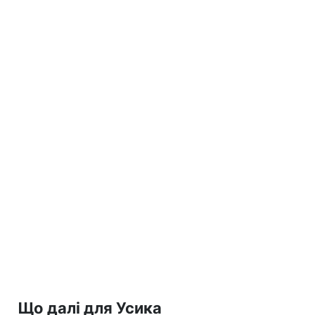
Що далі для Усика