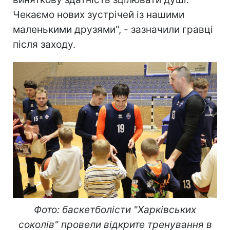
Чекаємо нових зустрічей із нашими
маленькими друзями", - зазначили гравці
після заходу.
Фото: баскетболісти "Харківських
соколів" провели відкрите тренування в