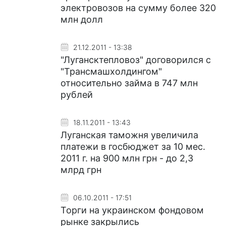
электровозов на сумму более 320
млн долл
21.12.2011 - 13:38
"Лугансктепловоз" договорился с
"Трансмашхолдингом"
относительно займа в 747 млн
рублей
18.11.2011 - 13:43
Луганская таможня увеличила
платежи в госбюджет за 10 мес.
2011 г. на 900 млн грн - до 2,3
млрд грн
06.10.2011 - 17:51
Торги на украинском фондовом
рынке закрылись