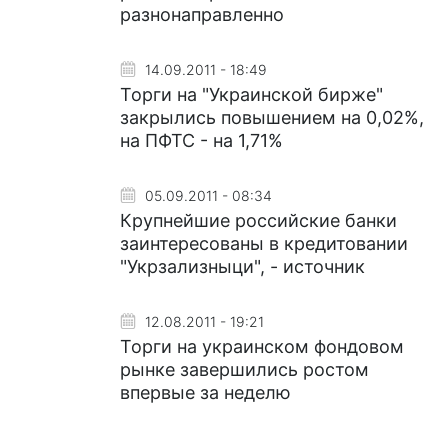
разнонаправленно
14.09.2011 - 18:49
Торги на "Украинской бирже"
закрылись повышением на 0,02%,
на ПФТС - на 1,71%
05.09.2011 - 08:34
Крупнейшие российские банки
заинтересованы в кредитовании
"Укрзализныци", - источник
12.08.2011 - 19:21
Торги на украинском фондовом
рынке завершились ростом
впервые за неделю