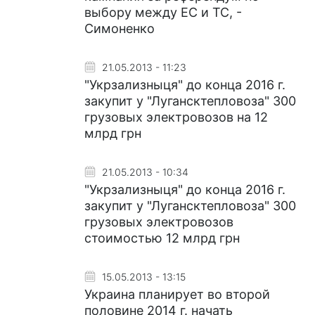
выбору между ЕС и ТС, -
Симоненко
21.05.2013 - 11:23
"Укрзализныця" до конца 2016 г.
закупит у "Лугансктепловоза" 300
грузовых электровозов на 12
млрд грн
21.05.2013 - 10:34
"Укрзализныця" до конца 2016 г.
закупит у "Лугансктепловоза" 300
грузовых электровозов
стоимостью 12 млрд грн
15.05.2013 - 13:15
Украина планирует во второй
половине 2014 г. начать