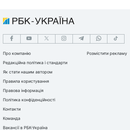
Про компанію
Розмістити рекламу
Редакційна політика і стандарти
Як стати нашим автором
Правила користування
Правова інформація
Політика конфіденційності
Контакти
Команда
Вакансії в РБК-Україна