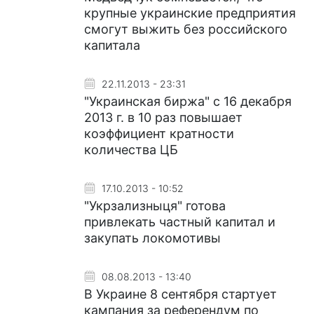
крупные украинские предприятия
смогут выжить без российского
капитала
22.11.2013 - 23:31
"Украинская биржа" с 16 декабря
2013 г. в 10 раз повышает
коэффициент кратности
количества ЦБ
17.10.2013 - 10:52
"Укрзализныця" готова
привлекать частный капитал и
закупать локомотивы
08.08.2013 - 13:40
В Украине 8 сентября стартует
кампания за референдум по