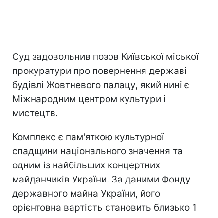
Суд задовольнив позов Київської міської
прокуратури про повернення державі
будівлі Жовтневого палацу, який нині є
Міжнародним центром культури і
мистецтв.
Комплекс є пам'яткою культурної
спадщини національного значення та
одним із найбільших концертних
майданчиків України. За даними Фонду
державного майна України, його
орієнтовна вартість становить близько 1