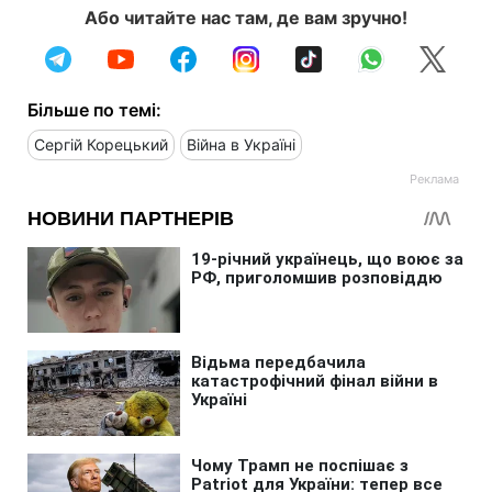
Або читайте нас там, де вам зручно!
Більше по темі:
Сергій Корецький
Війна в Україні