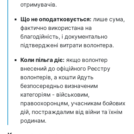
отримувачів.
Що не оподатковується:
лише сума,
фактично використана на
благодійність, і документально
підтверджені витрати волонтера.
Коли пільга діє:
якщо волонтер
внесений до офіційного Реєстру
волонтерів, а кошти йдуть
безпосередньо визначеним
категоріям - військовим,
правоохоронцям, учасникам бойових
дій, постраждалим від війни та їхнім
родинам.