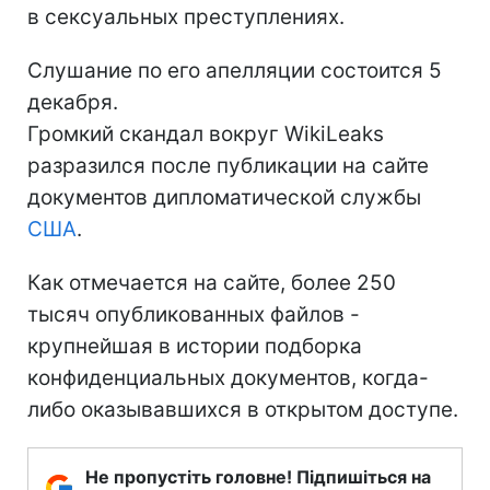
в сексуальных преступлениях.
Слушание по его апелляции состоится 5
декабря.
Громкий скандал вокруг WikiLeaks
разразился после публикации на сайте
документов дипломатической службы
США
.
Как отмечается на сайте, более 250
тысяч опубликованных файлов -
крупнейшая в истории подборка
конфиденциальных документов, когда-
либо оказывавшихся в открытом доступе.
Не пропустіть головне! Підпишіться на