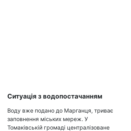
Ситуація з водопостачанням
Воду вже подано до Марганця, триває
заповнення міських мереж. У
Томаківській громаді централізоване