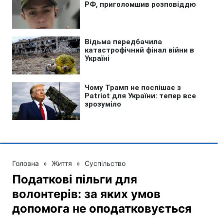
Головна
»
Життя
»
Суспільство
Податкові пільги для
волонтерів: за яких умов
допомога не оподатковується