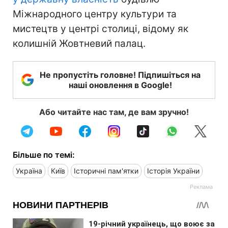
Міжнародного центру культури та
мистецтв у центрі столиці, відому як
колишній Жовтневий палац.
Не пропустіть головне! Підпишіться на
наші оновлення в Google!
Або читайте нас там, де вам зручно!
Більше по темі:
Україна
Київ
Історичні пам'ятки
Історія України