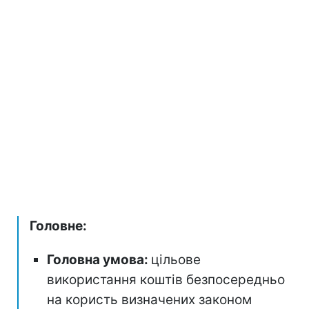
Головне:
Головна умова:
цільове
використання коштів безпосередньо
на користь визначених законом