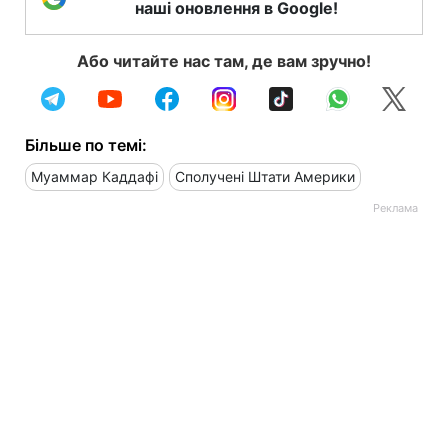
наші оновлення в Google!
Або читайте нас там, де вам зручно!
Більше по темі:
Муаммар Каддафі
Сполучені Штати Америки