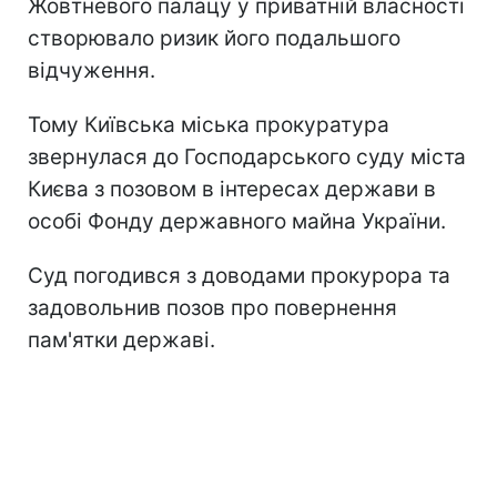
Жовтневого палацу у приватній власності
створювало ризик його подальшого
відчуження.
Тому Київська міська прокуратура
звернулася до Господарського суду міста
Києва з позовом в інтересах держави в
особі Фонду державного майна України.
Суд погодився з доводами прокурора та
задовольнив позов про повернення
пам'ятки державі.