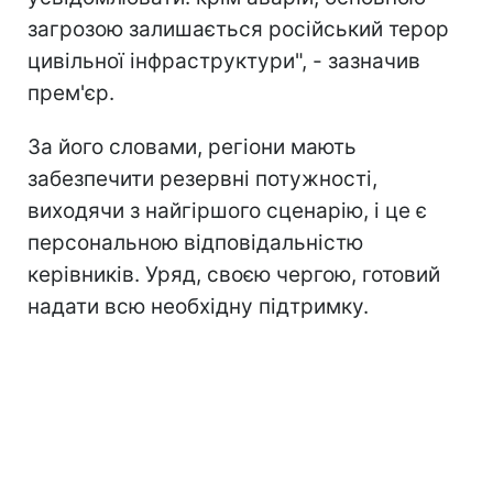
загрозою залишається російський терор
цивільної інфраструктури", - зазначив
прем'єр.
За його словами, регіони мають
забезпечити резервні потужності,
виходячи з найгіршого сценарію, і це є
персональною відповідальністю
керівників. Уряд, своєю чергою, готовий
надати всю необхідну підтримку.