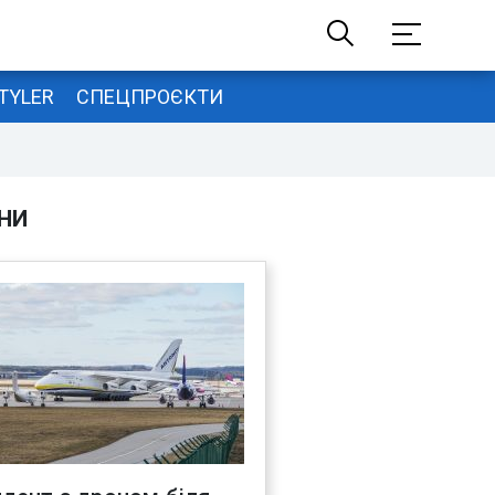
TYLER
СПЕЦПРОЄКТИ
НИ