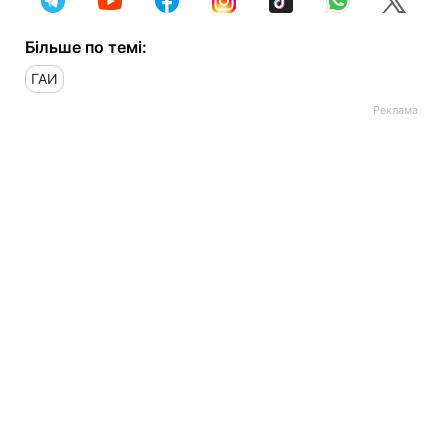
Більше по темі:
ГАИ