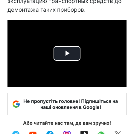
эксплуатацию транспортных средств до
демонтажа таких приборов.
Play
Video
Не пропустіть головне! Підпишіться на
наші оновлення в Google!
Або читайте нас там, де вам зручно!