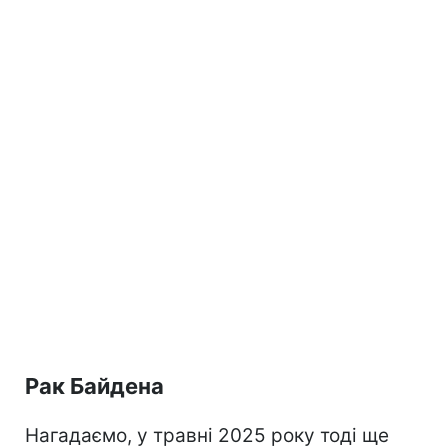
Рак Байдена
Нагадаємо, у травні 2025 року тоді ще