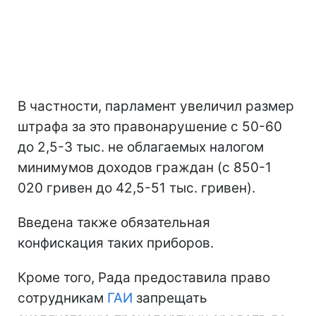
В частности, парламент увеличил размер
штрафа за это правонарушение с 50-60
до 2,5-3 тыс. не облагаемых налогом
минимумов доходов граждан (с 850-1
020 гривен до 42,5-51 тыс. гривен).
Введена также обязательная
конфискация таких приборов.
Кроме того, Рада предоставила право
сотрудникам
ГАИ
запрещать