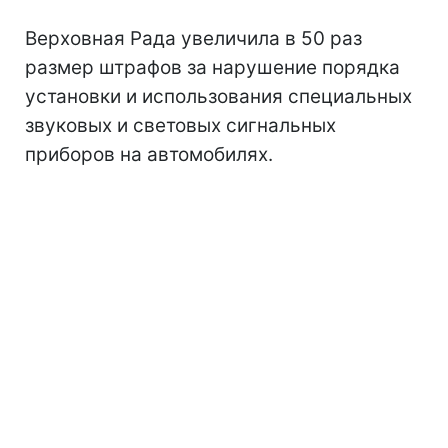
Верховная Рада увеличила в 50 раз
размер штрафов за нарушение порядка
установки и использования специальных
звуковых и световых сигнальных
приборов на автомобилях.