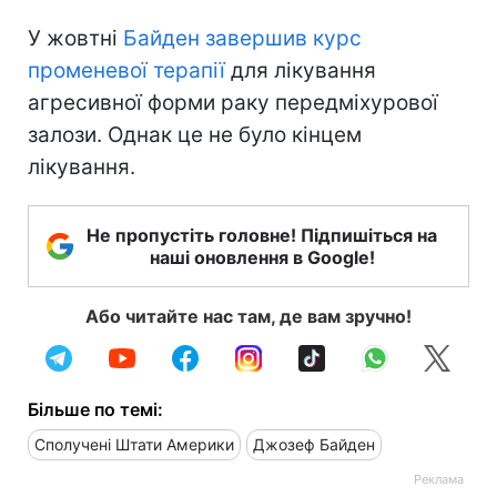
У жовтні
Байден завершив курс
променевої терапії
для лікування
агресивної форми раку передміхурової
залози. Однак це не було кінцем
лікування.
Не пропустіть головне! Підпишіться на
наші оновлення в Google!
Або читайте нас там, де вам зручно!
Більше по темі:
Сполучені Штати Америки
Джозеф Байден