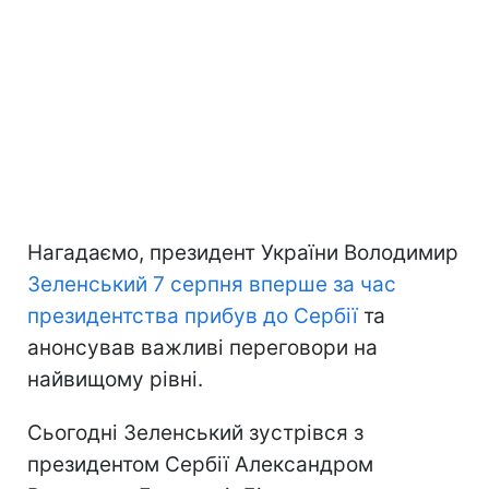
Нагадаємо, президент України Володимир
Зеленський 7 серпня вперше за час
президентства прибув до Сербії
та
анонсував важливі переговори на
найвищому рівні.
Сьогодні Зеленський зустрівся з
президентом Сербії Александром