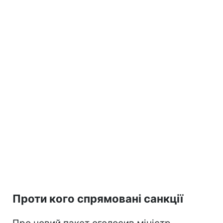
Проти кого спрямовані санкції