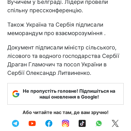
Вучичем у Белграді. Лідери провели
спільну прессконференцію.
Також Україна та Сербія підписали
меморандум про взаєморозуміння .
Документ підписали міністр сільського,
лісового та водного господарства Сербії
Драган Гламочич та посол України в
Сербії Олександр Литвиненко.
Не пропустіть головне! Підпишіться на
наші оновлення в Google!
Або читайте нас там, де вам зручно!