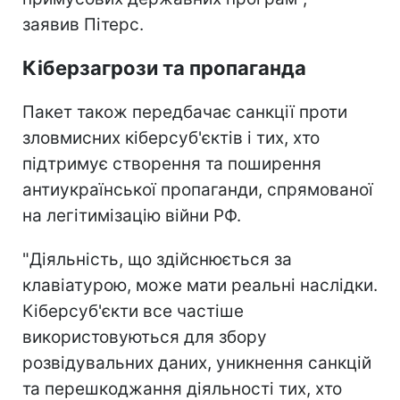
заявив Пітерс.
Кіберзагрози та пропаганда
Пакет також передбачає санкції проти
зловмисних кіберсуб'єктів і тих, хто
підтримує створення та поширення
антиукраїнської пропаганди, спрямованої
на легітимізацію війни РФ.
"Діяльність, що здійснюється за
клавіатурою, може мати реальні наслідки.
Кіберсуб'єкти все частіше
використовуються для збору
розвідувальних даних, уникнення санкцій
та перешкоджання діяльності тих, хто