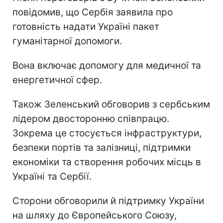
повідомив, що Сербія заявила про
готовність надати Україні пакет
гуманітарної допомоги.
Вона включає допомогу для медичної та
енергетичної сфер.
Також Зеленський обговорив з сербським
лідером двосторонню співпрацю.
Зокрема це стосується інфраструктури,
безпеки портів та залізниці, підтримки
економіки та створення робочих місць в
Україні та Сербії.
Сторони обговорили й підтримку України
на шляху до Європейського Союзу,