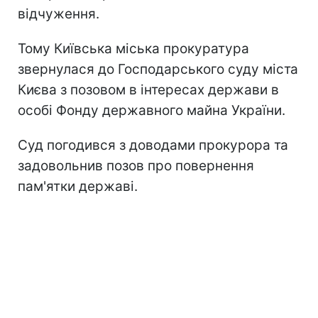
відчуження.
Тому Київська міська прокуратура
звернулася до Господарського суду міста
Києва з позовом в інтересах держави в
особі Фонду державного майна України.
Суд погодився з доводами прокурора та
задовольнив позов про повернення
пам'ятки державі.