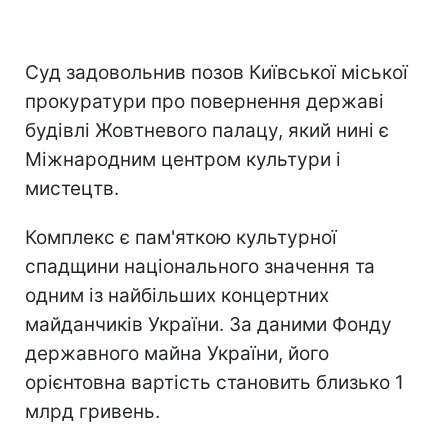
Суд задовольнив позов Київської міської
прокуратури про повернення державі
будівлі Жовтневого палацу, який нині є
Міжнародним центром культури і
мистецтв.
Комплекс є пам'яткою культурної
спадщини національного значення та
одним із найбільших концертних
майданчиків України. За даними Фонду
державного майна України, його
орієнтовна вартість становить близько 1
млрд гривень.