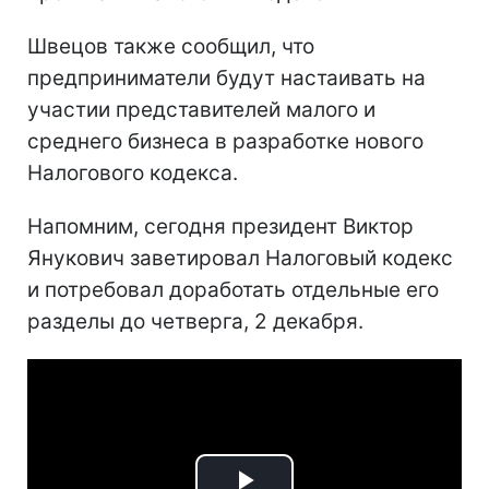
Швецов также сообщил, что
предприниматели будут настаивать на
участии представителей малого и
среднего бизнеса в разработке нового
Налогового кодекса.
Напомним, сегодня президент Виктор
Янукович заветировал Налоговый кодекс
и потребовал доработать отдельные его
разделы до четверга, 2 декабря.