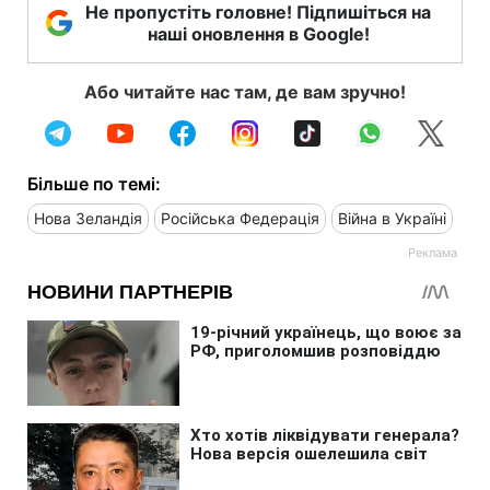
Не пропустіть головне! Підпишіться на
наші оновлення в Google!
Або читайте нас там, де вам зручно!
Більше по темі:
Нова Зеландія
Російська Федерація
Війна в Україні