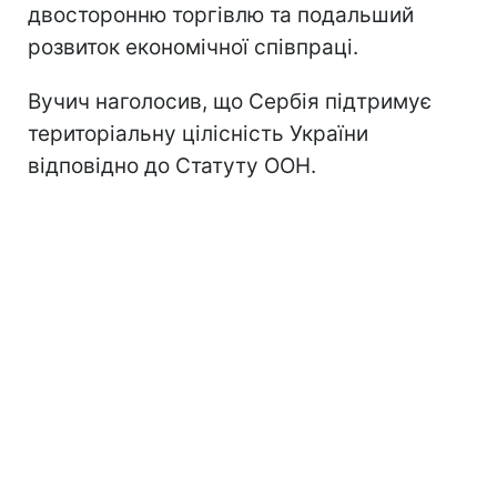
двосторонню торгівлю та подальший
розвиток економічної співпраці.
Вучич наголосив, що Сербія підтримує
територіальну цілісність України
відповідно до Статуту ООН.