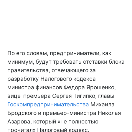
По его словам, предприниматели, как
минимум, будут требовать отставки блока
правительства, отвечающего за
разработку Налогового кодекса -
министра финансов Федора Ярошенко,
вице-премьера Сергея Тигипко, главы
Госкомпредпринимательства
Михаила
Бродского и премьер-министра Николая
Азарова, который «не полностью
прочитал» Налоговый кодекс.