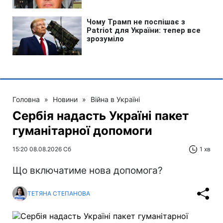
Головна
»
Новини
»
Війна в Україні
Сербія надасть Україні пакет
гуманітарної допомоги
15:20 08.08.2026 Сб
1 хв
Що включатиме нова допомога?
ТЕТЯНА СТЕПАНОВА