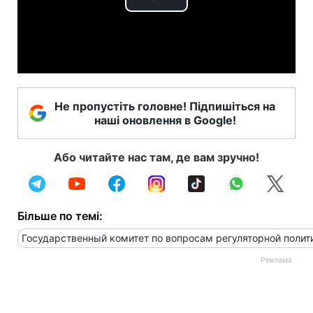
Play
Video
Не пропустіть головне! Підпишіться на
наші оновлення в Google!
Або читайте нас там, де вам зручно!
Більше по темі:
Государственный комитет по вопросам регуляторной полит