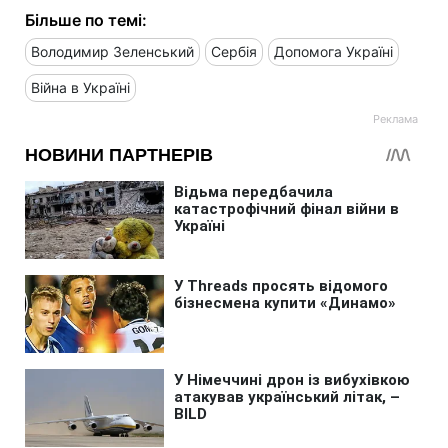
Більше по темі:
Володимир Зеленський
Сербія
Допомога Україні
Війна в Україні