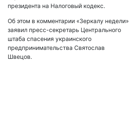
президента на Налоговый кодекс.
Об этом в комментарии «Зеркалу недели»
заявил пресс-секретарь Центрального
штаба спасения украинского
предпринимательства Святослав
Швецов.