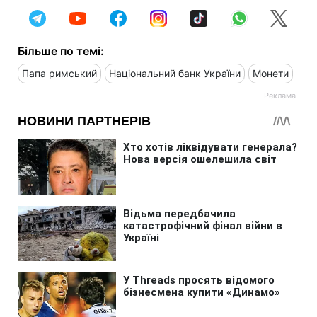
Більше по темі:
Папа римський
Національний банк України
Монети