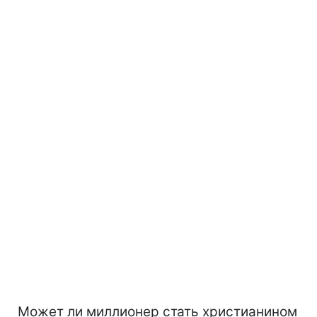
Может ли миллионер стать христианином