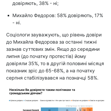
довіряють, 38% - ні;
Михайло Федоров: 58% довіряють, 17%
- ні.
Соціологи зауважують, що рівень довіри
до Михайла Федорова за останні тижні
зазнав суттєвих змін. Якщо до середини
липня (до початку протестів) йому
довіряли 35%, то в другій половині місяця
показник зріс до 65-68%, а на початку
серпня стабілізувався на позначці 58%.