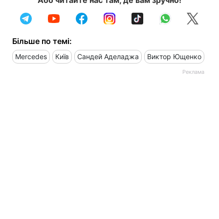
Більше по темі:
Mercedes
Київ
Сандей Аделаджа
Виктор Ющенко