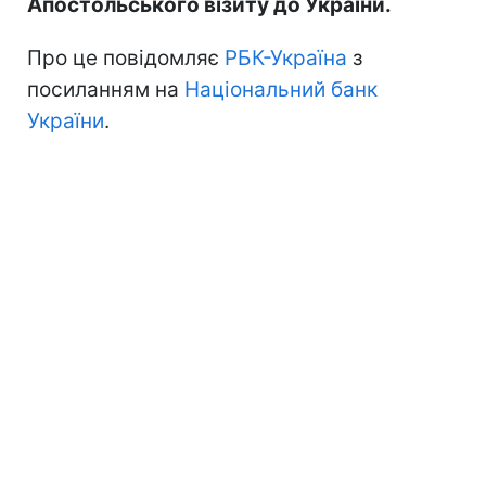
Апостольського візиту до України.
Про це повідомляє
РБК-Україна
з
посиланням на
Національний банк
України
.