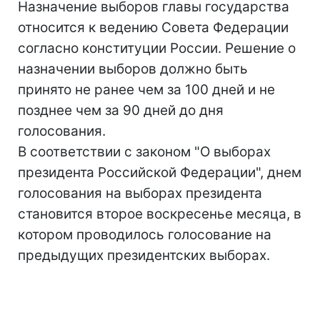
Назначение выборов главы государства
относится к ведению Совета Федерации
согласно конституции России. Решение о
назначении выборов должно быть
принято не ранее чем за 100 дней и не
позднее чем за 90 дней до дня
голосования.
В соответствии с законом "О выборах
президента Российской Федерации", днем
голосования на выборах президента
становится второе воскресенье месяца, в
котором проводилось голосование на
предыдущих президентских выборах.