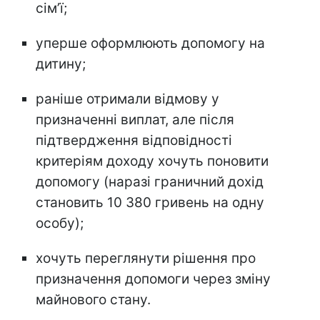
сімʼї;
уперше оформлюють допомогу на
дитину;
раніше отримали відмову у
призначенні виплат, але після
підтвердження відповідності
критеріям доходу хочуть поновити
допомогу (наразі граничний дохід
становить 10 380 гривень на одну
особу);
хочуть переглянути рішення про
призначення допомоги через зміну
майнового стану.