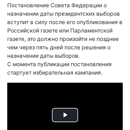
Постановление Совета Федерации о
назначении даты президентских выборов
вступит в силу после его опубликования в
Российской газете или Парламентской
газете, это должно произойти не позднее
чем через пять дней после решения о
назначении даты выборов.
С момента публикации постановления
стартует избирательная кампания.
Play