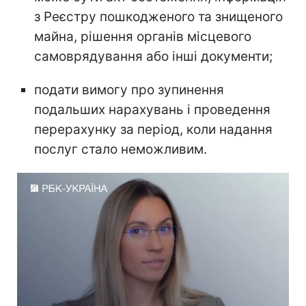
з Реєстру пошкодженого та знищеного
майна, рішення органів місцевого
самоврядування або інші документи;
подати вимогу про зупинення
подальших нарахувань і проведення
перерахунку за період, коли надання
послуг стало неможливим.