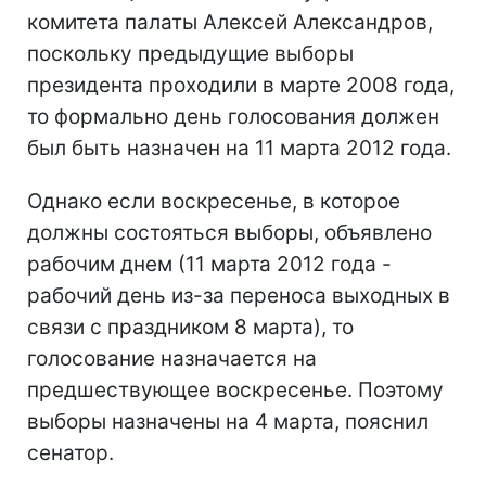
комитета палаты Алексей Александров,
поскольку предыдущие выборы
президента проходили в марте 2008 года,
то формально день голосования должен
был быть назначен на 11 марта 2012 года.
Однако если воскресенье, в которое
должны состояться выборы, объявлено
рабочим днем (11 марта 2012 года -
рабочий день из-за переноса выходных в
связи с праздником 8 марта), то
голосование назначается на
предшествующее воскресенье. Поэтому
выборы назначены на 4 марта, пояснил
сенатор.