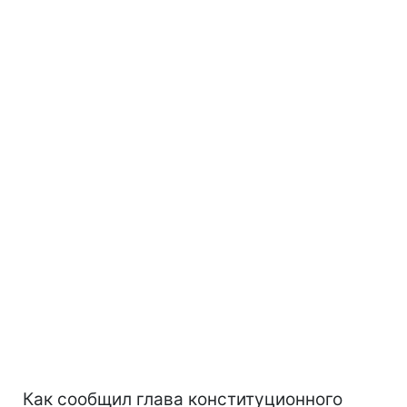
Как сообщил глава конституционного