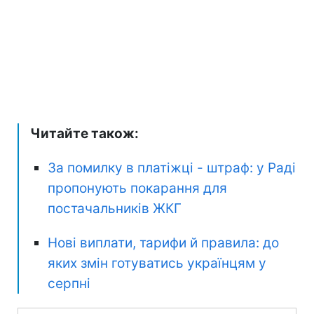
Читайте також:
За помилку в платіжці - штраф: у Раді
пропонують покарання для
постачальників ЖКГ
Нові виплати, тарифи й правила: до
яких змін готуватись українцям у
серпні