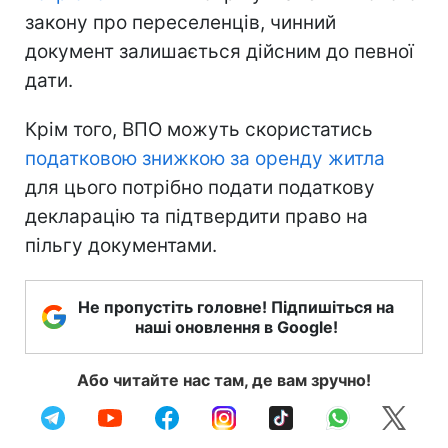
закону про переселенців, чинний
документ залишається дійсним до певної
дати.
Крім того, ВПО можуть скористатись
податковою знижкою за оренду житла
для цього потрібно подати податкову
декларацію та підтвердити право на
пільгу документами.
Не пропустіть головне! Підпишіться на
наші оновлення в Google!
Або читайте нас там, де вам зручно!