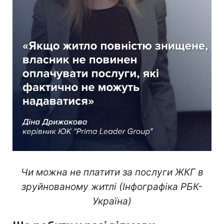
Чи можна не платити за послуги ЖКГ в
зруйнованому житлі (Інфографіка РБК-
Україна)