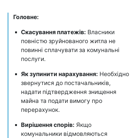
Головне:
Скасування платежів:
Власники
повністю зруйнованого житла не
повинні сплачувати за комунальні
послуги.
Як зупинити нарахування:
Необхідно
звернутися до постачальників,
надати підтвердження знищення
майна та подати вимогу про
перерахунок.
Вирішення спорів:
Якщо
комунальники відмовляються