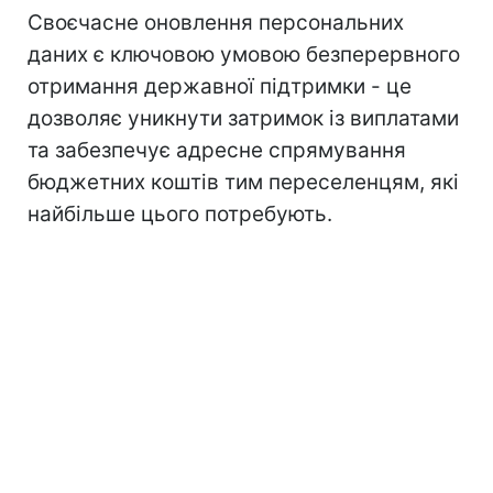
Своєчасне оновлення персональних
даних є ключовою умовою безперервного
отримання державної підтримки - це
дозволяє уникнути затримок із виплатами
та забезпечує адресне спрямування
бюджетних коштів тим переселенцям, які
найбільше цього потребують.