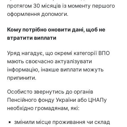
протягом 30 місяців із моменту першого
оформлення допомоги.
Кому потрібно оновити дані, щоб не
втратити виплати
Уряд нагадує, що окремі категорії ВПО
мають своєчасно актуалізувати
інформацію, інакше виплати можуть
припинити.
Особисто звернутись до органів
Пенсійного фонду України або ЦНАПу
необхідно громадянам, які:
змінили місце проживання чи склад