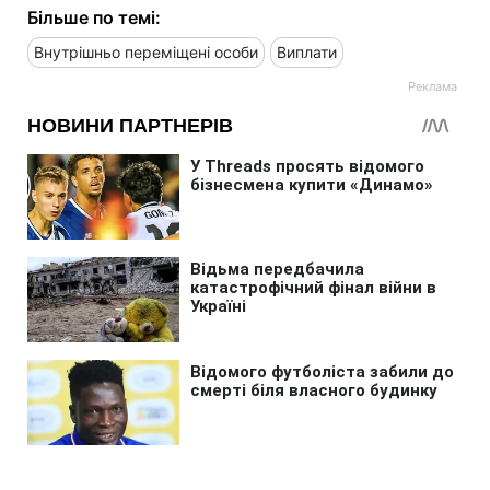
Більше по темі:
Внутрішньо переміщені особи
Виплати