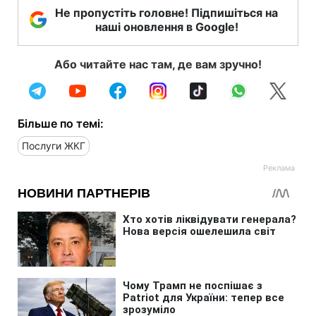
Не пропустіть головне! Підпишіться на
наші оновлення в Google!
Або читайте нас там, де вам зручно!
Більше по темі:
Послуги ЖКГ