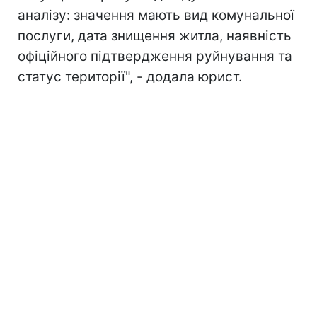
аналізу: значення мають вид комунальної
послуги, дата знищення житла, наявність
офіційного підтвердження руйнування та
статус території", - додала юрист.