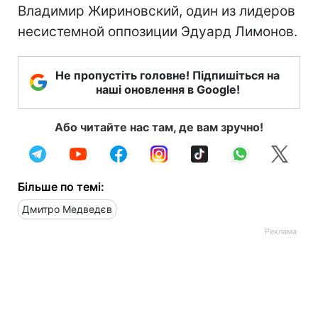
Владимир Жириновский, один из лидеров
несистемной оппозиции Эдуард Лимонов.
Не пропустіть головне! Підпишіться на
наші оновлення в Google!
Або читайте нас там, де вам зручно!
Більше по темі:
Дмитро Медведєв