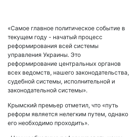
«Самое главное политическое событие в
текущем году - начатый процесс
реформирования всей системы
управления Украины. Это
реформирование центральных органов
всех ведомств, нашего законодательства,
судебной системы, исполнительной и
законодательной системы».
Крымский премьер отметил, что «путь
реформ является нелегким путем, однако
его необходимо проходить».