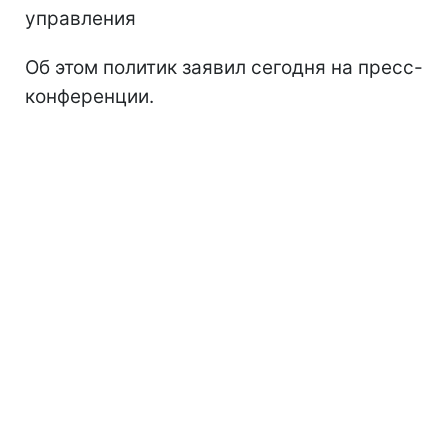
управления
Об этом политик заявил сегодня на пресс-
конференции.