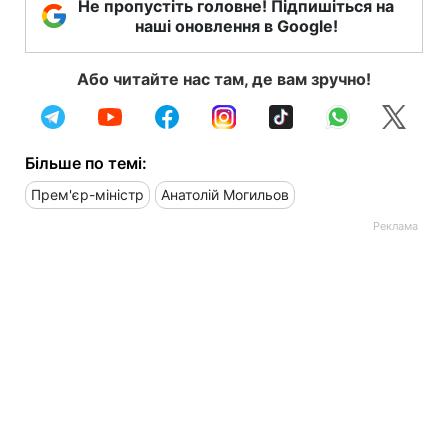
Не пропустіть головне! Підпишіться на
наші оновлення в Google!
Або читайте нас там, де вам зручно!
Більше по темі:
Прем'єр-міністр
Анатолій Могильов