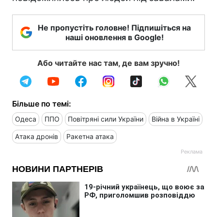
Не пропустіть головне! Підпишіться на
наші оновлення в Google!
Або читайте нас там, де вам зручно!
Більше по темі:
Одеса
ППО
Повітряні сили України
Війна в Україні
Атака дронів
Ракетна атака