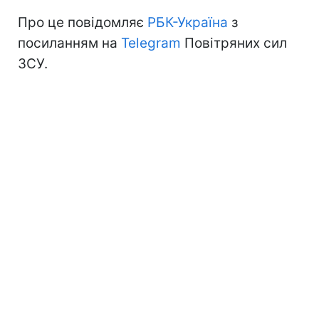
Про це повідомляє
РБК-Україна
з
посиланням на
Telegram
Повітряних сил
ЗСУ.