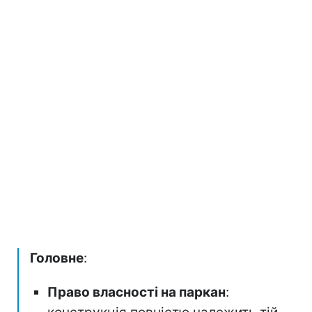
Головне
:
Право власності на паркан
: