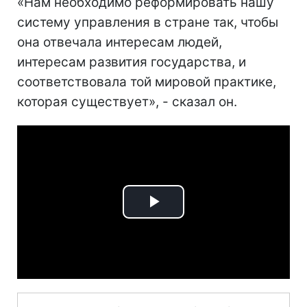
«Нам необходимо реформировать нашу
систему управления в стране так, чтобы
она отвечала интересам людей,
интересам развития государства, и
соответствовала той мировой практике,
которая существует», - сказал он.
Play
Video