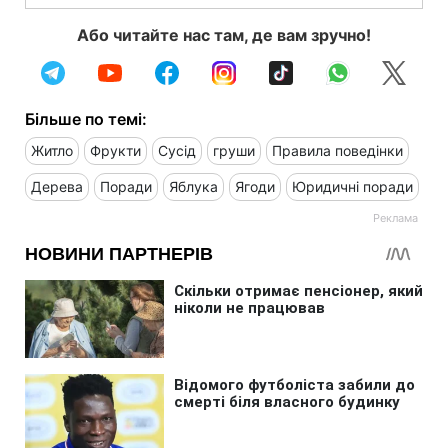
Або читайте нас там, де вам зручно!
Більше по темі:
Житло
Фрукти
Сусід
груши
Правила поведінки
Дерева
Поради
Яблука
Ягоди
Юридичні поради