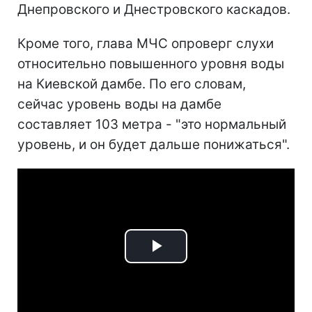
Днепровского и Днестровского каскадов.
Кроме того, глава МЧС опроверг слухи
относительно повышенного уровня воды
на Киевской дамбе. По его словам,
сейчас уровень воды на дамбе
составляет 103 метра - "это нормальный
уровень, и он будет дальше понижаться".
Play
Video