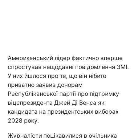
Американський лідер фактично вперше
спростував нещодавні повідомлення ЗМІ.
У них йшлося про те, що він нібито
приватно заявив донорам
Республіканської партії про підтримку
віцепрезидента Джей Ді Венса як
кандидата на президентських виборах
2028 року.
Журналісти поцікавилися в очільника