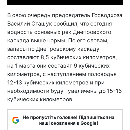
В свою очередь председатель Госводхоза
Василий Сташук сообщил, что сегодня
водность основных рек Днепровского
каскада выше нормы. По его словам,
запасы по Днепровскому каскаду
составляют 8,5 кубических километров,
на 1 марта они составят 9 кубических
километров, с наступлением половодья -
12-13 кубических километров и при
необходимости будут увеличены до 15-16
кубических километров.
Не пропустіть головне! Підпишіться на
наші оновлення в Google!