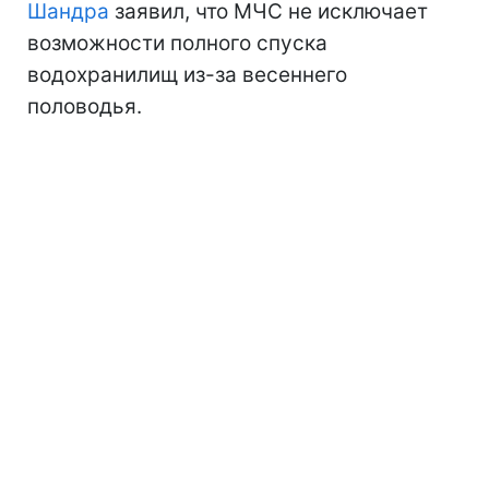
Шандра
заявил, что МЧС не исключает
возможности полного спуска
водохранилищ из-за весеннего
половодья.