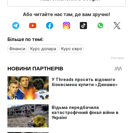
Або читайте нас там, де вам зручно!
Більше по темі:
Фінанси
Курс долара
Курс євро