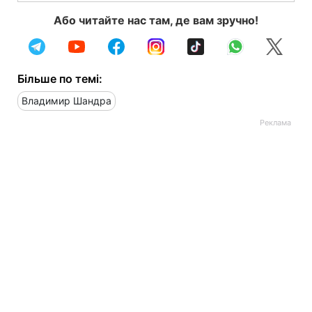
Або читайте нас там, де вам зручно!
Більше по темі:
Владимир Шандра