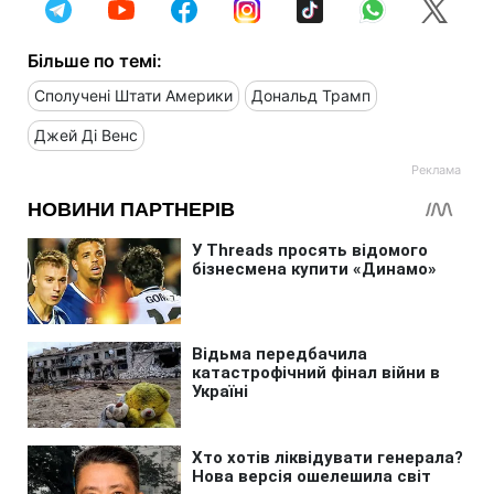
Більше по темі:
Сполучені Штати Америки
Дональд Трамп
Джей Ді Венс