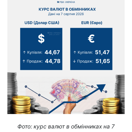
Фото: курс валют в обмінниках на 7