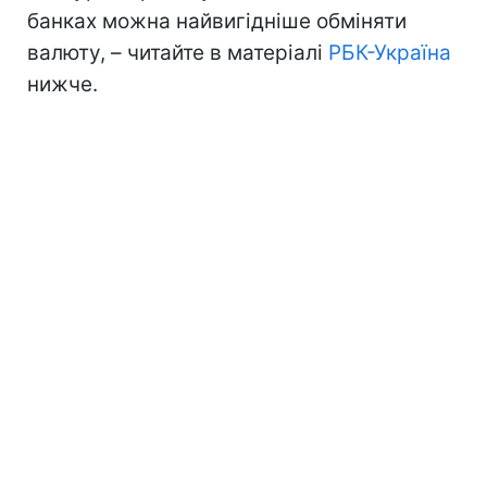
банках можна найвигідніше обміняти
валюту, – читайте в матеріалі
РБК-Україна
нижче.