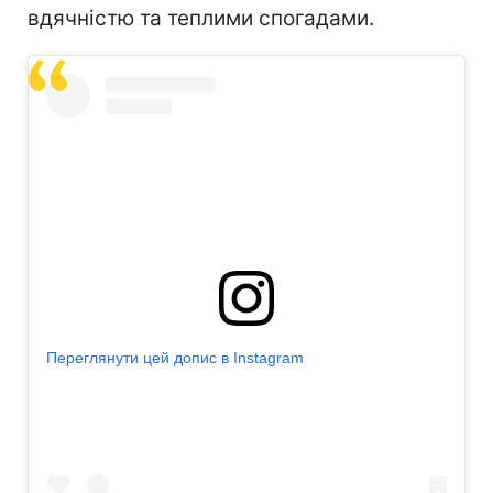
вдячністю та теплими спогадами.
Переглянути цей допис в Instagram