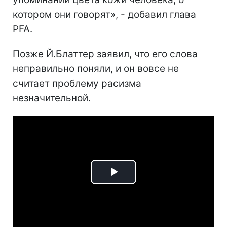
котором они говорят», - добавил глава
PFA.
Позже Й.Блаттер заявил, что его слова
неправильно поняли, и он вовсе не
считает проблему расизма
незначительной.
Play
Video