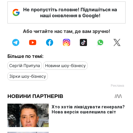
Не пропустіть головне! Підпишіться на
наші оновлення в Google!
Або читайте нас там, де вам зручно!
Більше по темі:
Сергій Притула
Новини шоу-бізнесу
Зірки шоу-бізнесу