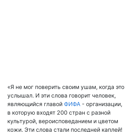
«Я не мог поверить своим ушам, когда это
услышал. И эти слова говорит человек,
являющийся главой
ФИФА
- организации,
в которую входят 200 стран с разной
культурой, вероисповеданием и цветом
кожи. Эти слова стали последней каплей!