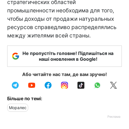
стратегических областей
промышленности необходима для того,
чтобы доходы от продажи натуральных
ресурсов справедливо распределялись
между жителями всей страны.
Не пропустіть головне! Підпишіться на
наші оновлення в Google!
Або читайте нас там, де вам зручно!
Більше по темі:
Моралес