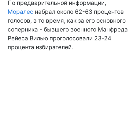
По предварительной информации,
Моралес
набрал около 62-63 процентов
голосов, в то время, как за его основного
соперника - бывшего военного Манфреда
Рейеса Вилью проголосовали 23-24
процента избирателей.