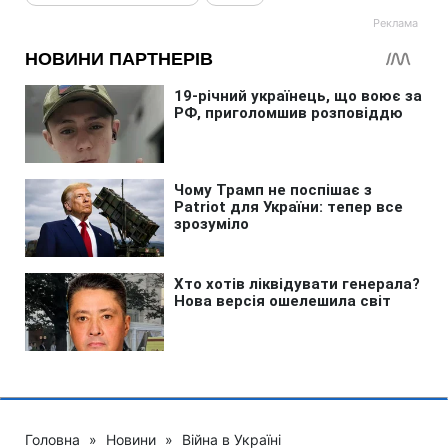
Головна
»
Новини
»
Війна в Україні