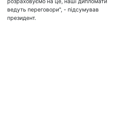
розраховуємо на це, наші дипломати
ведуть переговори", - підсумував
президент.