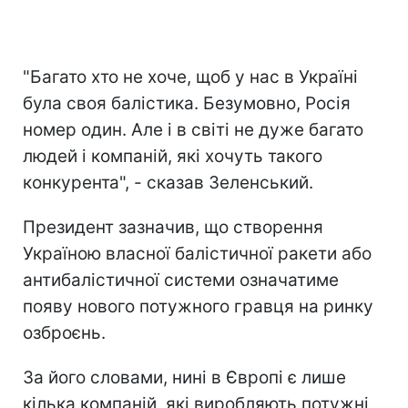
"Багато хто не хоче, щоб у нас в Україні
була своя балістика. Безумовно, Росія
номер один. Але і в світі не дуже багато
людей і компаній, які хочуть такого
конкурента", - сказав Зеленський.
Президент зазначив, що створення
Україною власної балістичної ракети або
антибалістичної системи означатиме
появу нового потужного гравця на ринку
озброєнь.
За його словами, нині в Європі є лише
кілька компаній, які виробляють потужні