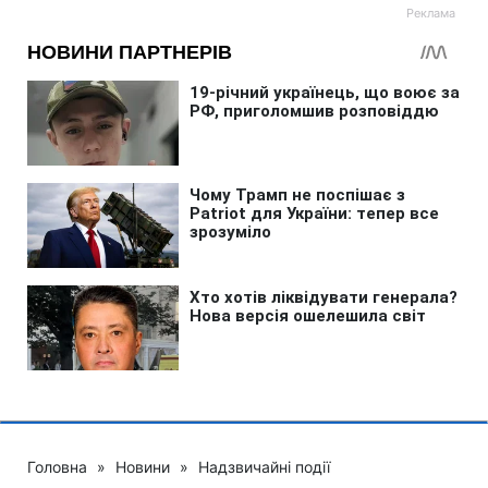
Головна
»
Новини
»
Надзвичайні події