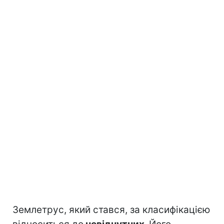
Землетрус, який стався, за класифікацією