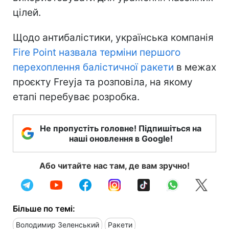
цілей.
Щодо антибалістики, українська компанія
Fire Point назвала терміни першого
перехоплення балістичної ракети
в межах
проєкту Freyja та розповіла, на якому
етапі перебуває розробка.
Не пропустіть головне! Підпишіться на
наші оновлення в Google!
Або читайте нас там, де вам зручно!
Більше по темі:
Володимир Зеленський
Ракети