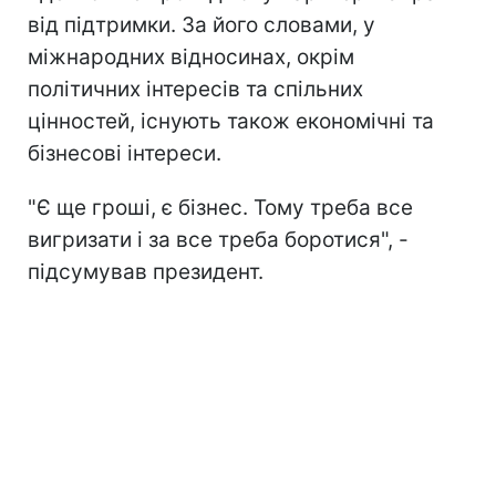
від підтримки. За його словами, у
міжнародних відносинах, окрім
політичних інтересів та спільних
цінностей, існують також економічні та
бізнесові інтереси.
"Є ще гроші, є бізнес. Тому треба все
вигризати і за все треба боротися", -
підсумував президент.