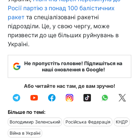
Росії партію з понад 100 балістичних
ракет
та спеціалізовані ракетні
підрозділи. Це, у свою чергу, може
призвести до ще більших руйнувань в
Україні.
Не пропустіть головне! Підпишіться на
наші оновлення в Google!
Або читайте нас там, де вам зручно!
Більше по темі:
Володимир Зеленський
Російська Федерація
КНДР
Війна в Україні