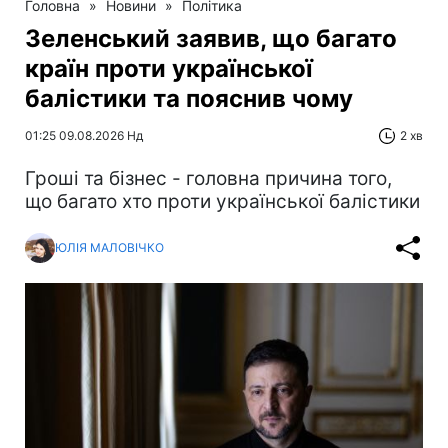
Головна
»
Новини
»
Політика
Зеленський заявив, що багато
країн проти української
балістики та пояснив чому
01:25 09.08.2026 Нд
2 хв
Гроші та бізнес - головна причина того,
що багато хто проти української балістики
ЮЛІЯ МАЛОВІЧКО