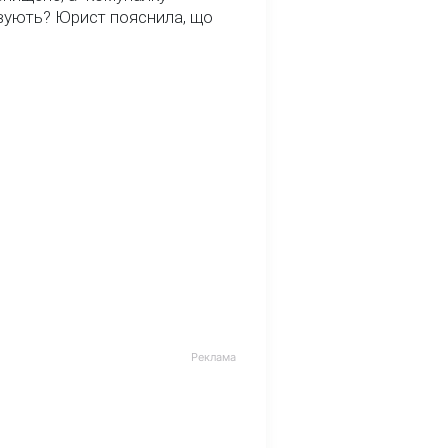
вують? Юрист пояснила, що