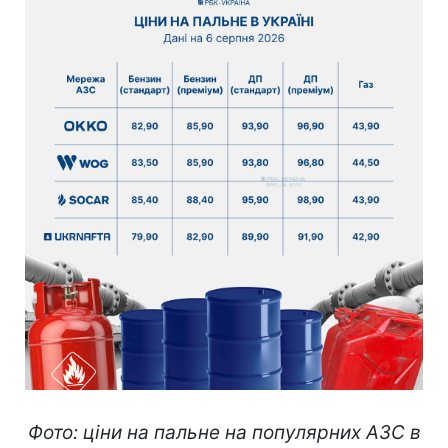
Фото: ціни на пальне на популярних АЗС в