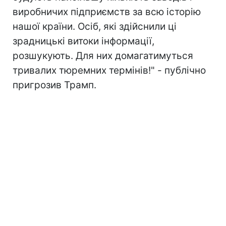
виробничих підприємств за всю історію
нашої країни. Осіб, які здійснили ці
зрадницькі витоки інформації,
розшукують. Для них домагатимуться
тривалих тюремних термінів!" - публічно
пригрозив Трамп.