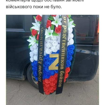
військового поки не було.