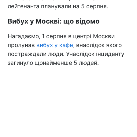
лейтенанта планували на 5 серпня.
Вибух у Москві: що відомо
Нагадаємо, 1 серпня в центрі Москви
пролунав
вибух у кафе
, внаслідок якого
постраждали люди. Унаслідок інциденту
загинуло щонайменше 5 людей.