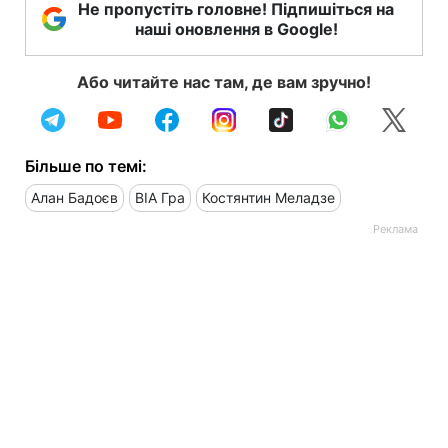
Не пропустіть головне! Підпишіться на
наші оновлення в Google!
Або читайте нас там, де вам зручно!
Більше по темі:
Алан Бадоєв
ВІА Гра
Костянтин Меладзе