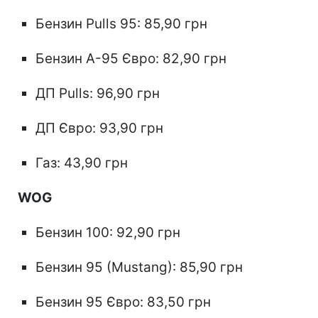
Бензин Pulls 95: 85,90 грн
Бензин А-95 Євро: 82,90 грн
ДП Pulls: 96,90 грн
ДП Євро: 93,90 грн
Газ: 43,90 грн
WOG
Бензин 100: 92,90 грн
Бензин 95 (Mustang): 85,90 грн
Бензин 95 Євро: 83,50 грн