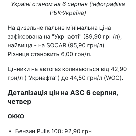
Україні станом на 6 серпня (інфографіка
РБК-Україна)
На дизельне пальне мінімальна ціна
зафіксована на "Укрнафті" (89,90 грн/л),
найвища - на SOCAR (95,90 грн/л).
Різниця становить 6,00 грн/л.
Цінники на автогаз коливаються від 42,90
грн/л ("Укрнафта") до 44,50 грн/л (WOG).
Деталізація цін на АЗС 6 серпня,
четвер
OKKO
Бензин Pulls 100: 92,90 грн