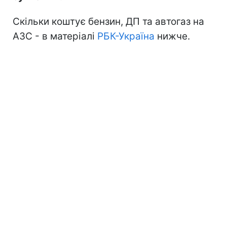
Скільки коштує бензин, ДП та автогаз на
АЗС - в матеріалі
РБК-Україна
нижче.