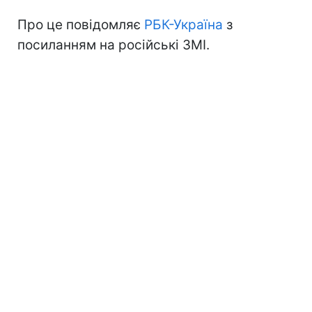
Про це повідомляє
РБК-Україна
з
посиланням на російські ЗМІ.