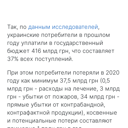
Так, по
данным исследователей
,
украинские потребители в прошлом
году уплатили в государственный
бюджет 416 млрд грн, что составляет
37% всех поступлений.
При этом потребители потеряли в 2020
году как минимум 37,5 млрд грн (0,5
млрд грн - расходы на лечение, 3 млрд
грн - убытки от пожаров, 34 млрд грн -
прямые убытки от контрабандной,
контрафактной продукции), косвенные
и потенциальные потери составляют