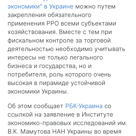
экономики" в Украине
можно путем
закрепления обязательного
применения РРО всеми субъектами
хозяйствования. Вместе с тем при
фискальном контроле за торговой
деятельностью необходимо учитывать
интересы не только легального
бизнеса и государства, но и
потребителя, роль которого очень
высокая в пирамиде устойчивой
экономики Украины.
Об этом сообщает
РБК-Украина
со
ссылкой на заявление в Институте
экономико-правовых исследований им.
В.К. Мамутова НАН Украины во время