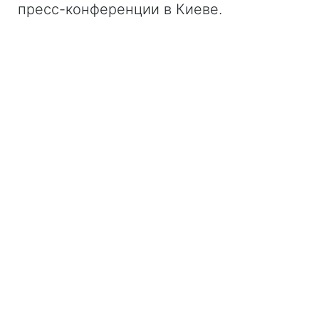
пресс-конференции в Киеве.