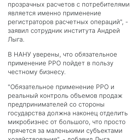
прозрачных расчетов с потребителями
является именно применение
регистраторов расчетных операций", -
заявил сотрудник института Андрей
Лыга.
В НАНУ уверены, что обязательное
применение РРО пойдет в пользу
честному бизнесу.
"Обязательное применение РРО и
реальный контроль объемов продаж
предпринимателей со стороны
государства должна наконец отделить
микробизнес от большого, что просто
прячется за маленькими субъектами
хозяйствования", - добавил Лыга.