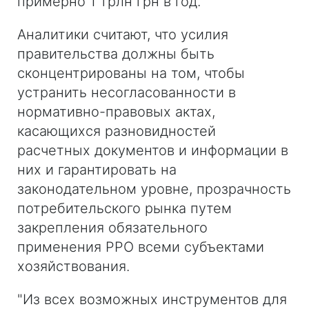
примерно 1 трлн грн в год.
Аналитики считают, что усилия
правительства должны быть
сконцентрированы на том, чтобы
устранить несогласованности в
нормативно-правовых актах,
касающихся разновидностей
расчетных документов и информации в
них и гарантировать на
законодательном уровне, прозрачность
потребительского рынка путем
закрепления обязательного
применения РРО всеми субъектами
хозяйствования.
"Из всех возможных инструментов для