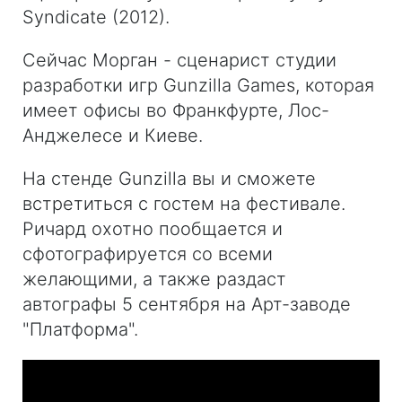
Syndicate (2012).
Сейчас Морган - сценарист студии
разработки игр Gunzilla Games, которая
имеет офисы во Франкфурте, Лос-
Анджелесе и Киеве.
На стенде Gunzilla вы и сможете
встретиться с гостем на фестивале.
Ричард охотно пообщается и
сфотографируется со всеми
желающими, а также раздаст
автографы 5 сентября на Арт-заводе
"Платформа".