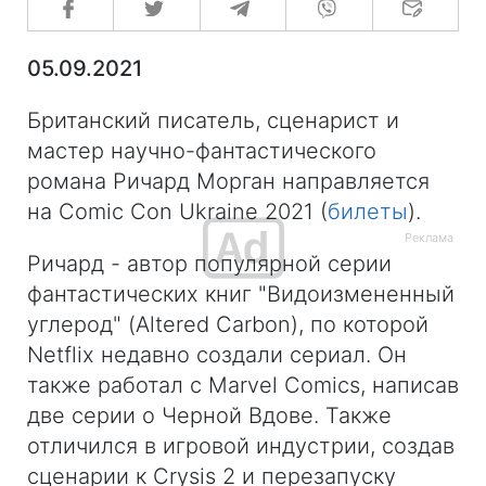
05.09.2021
Британский писатель, сценарист и
мастер научно-фантастического
романа Ричард Морган направляется
на Comic Con Ukraine 2021 (
билеты
).
Ричард - автор популярной серии
фантастических книг "Видоизмененный
углерод" (Altered Carbon), по которой
Netflix недавно создали сериал. Он
также работал с Marvel Comics, написав
две серии о Черной Вдове. Также
отличился в игровой индустрии, создав
сценарии к Crysis 2 и перезапуску