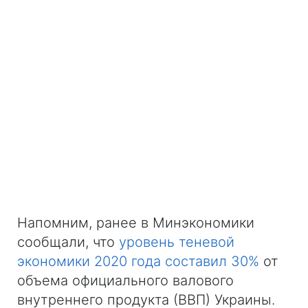
Напомним, ранее в Минэкономики
сообщали, что
уровень теневой
экономики 2020 года составил 30%
от
объема официального валового
внутреннего продукта (ВВП) Украины.