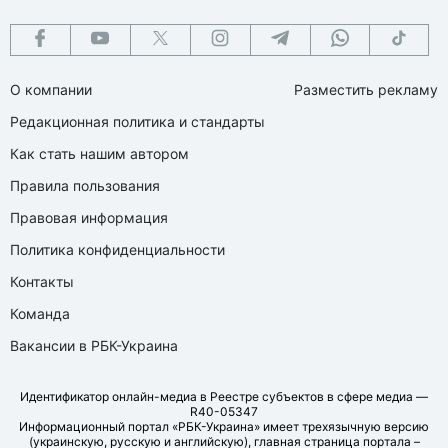
О компании
Разместить рекламу
Редакционная политика и стандарты
Как стать нашим автором
Правила пользования
Правовая информация
Политика конфиденциальности
Контакты
Команда
Вакансии в РБК-Украина
Идентификатор онлайн-медиа в Реестре субъектов в сфере медиа —
R40-05347
Информационный портал «РБК-Украина» имеет трехязычную версию
(украинскую, русскую и английскую), главная страница портала –