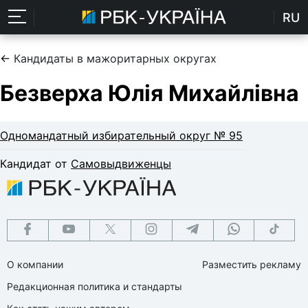
RU
←
Кандидаты в мажоритарных округах
Безверха Юлія Михайлівна
Одномандатный избирательный округ № 95
Кандидат от
Самовыдвиженцы
О компании
Разместить рекламу
Редакционная политика и стандарты