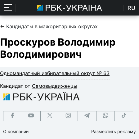
RU
←
Кандидаты в мажоритарных округах
Проскуров Володимир
Володимирович
Одномандатный избирательный округ № 63
Кандидат от
Самовыдвиженцы
О компании
Разместить рекламу