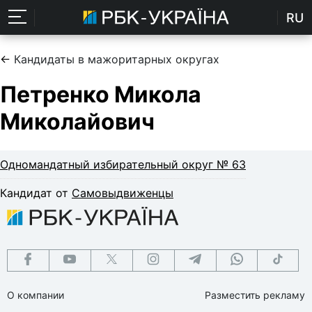
RU
←
Кандидаты в мажоритарных округах
Петренко Микола
Миколайович
Одномандатный избирательный округ № 63
Кандидат от
Самовыдвиженцы
О компании
Разместить рекламу