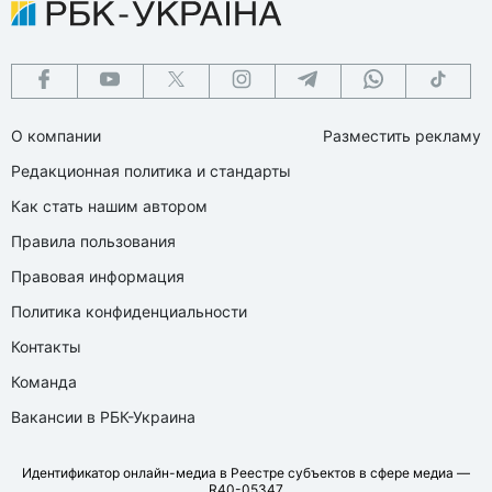
О компании
Разместить рекламу
Редакционная политика и стандарты
Как стать нашим автором
Правила пользования
Правовая информация
Политика конфиденциальности
Контакты
Команда
Вакансии в РБК-Украина
Идентификатор онлайн-медиа в Реестре субъектов в сфере медиа —
R40-05347