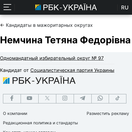
RU
←
Кандидаты в мажоритарных округах
Немчина Тетяна Федорівна
Одномандатный избирательный округ № 97
Кандидат от
Социалистическая партия Украины
О компании
Разместить рекламу
Редакционная политика и стандарты